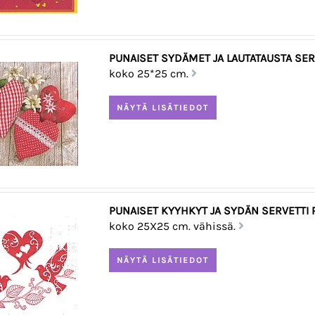
PUNAISET SYDÄMET JA LAUTATAUSTA SER
koko 25*25 cm.
PUNAISET KYYHKYT JA SYDÄN SERVETTI 
koko 25X25 cm. vähissä.