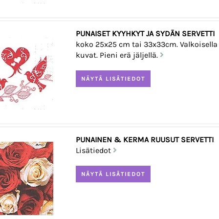
PUNAISET KYYHKYT JA SYDÄN SERVETTI
koko 25x25 cm tai 33x33cm. Valkoisella
kuvat. Pieni erä jäljellä.
PUNAINEN & KERMA RUUSUT SERVETTI
Lisätiedot