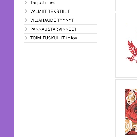
Tarjottimet
VALMIIT TEKSTIILIT
VILJAHAUDE TYYNYT
PAKKAUSTARVIKKEET
TOIMITUSKULUT infoa