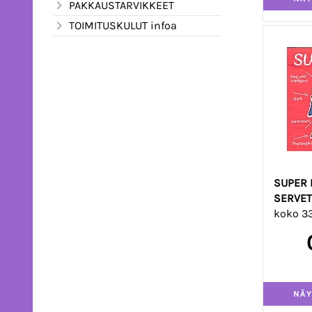
PAKKAUSTARVIKKEET
TOIMITUSKULUT infoa
SUPER 
SERVET
koko 3