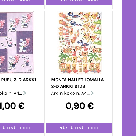
 PUPU 3-D ARKKI
MONTA NALLET LOMALLA
3-D ARKKI ST.12
ko n. A4...
Arkin koko n. A4...
1,00 €
0,90 €