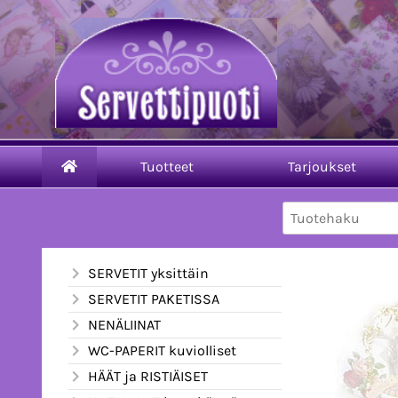
Tuotteet
Tarjoukset
SERVETIT yksittäin
SERVETIT PAKETISSA
NENÄLIINAT
WC-PAPERIT kuviolliset
HÄÄT ja RISTIÄISET