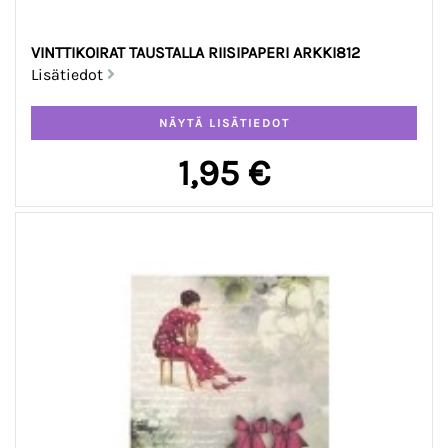
VINTTIKOIRAT TAUSTALLA RIISIPAPERI ARKKI812
Lisätiedot
1,95 €