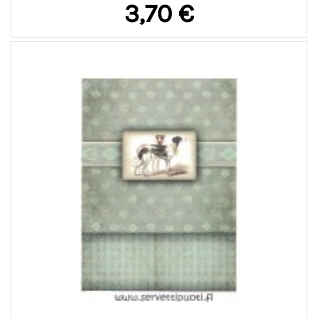
3,70 €