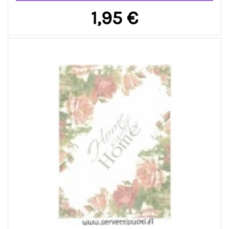
1,95 €