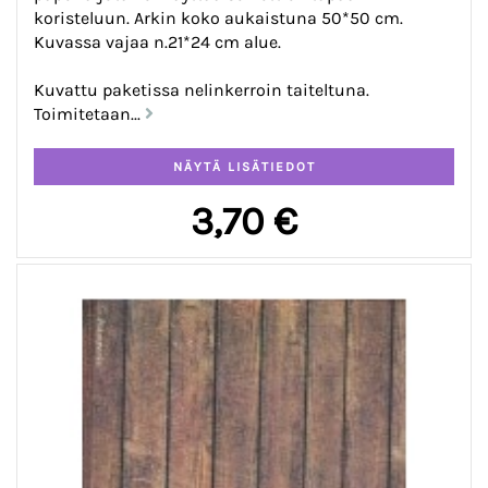
koristeluun. Arkin koko aukaistuna 50*50 cm.
Kuvassa vajaa n.21*24 cm alue.
Kuvattu paketissa nelinkerroin taiteltuna.
Toimitetaan...
3,70 €