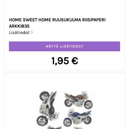
HOME SWEET HOME RUUSUKULMA RIISIPAPERI
ARKKI835
Lisätiedot
1,95 €