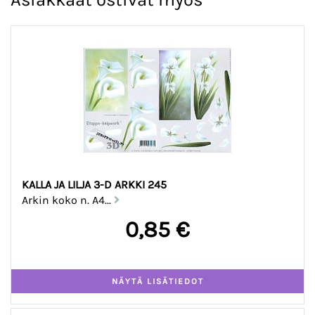
KALLA JA LILJA 3-D ARKKI 245
Arkin koko n. A4...
0,85 €