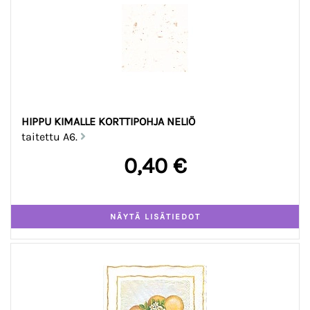
HIPPU KIMALLE KORTTIPOHJA NELIÖ
taitettu A6.
0,40 €