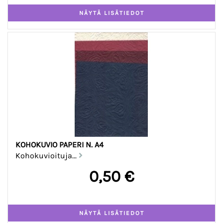
KOHOKUVIO PAPERI N. A4
Kohokuvioituja...
0,50 €