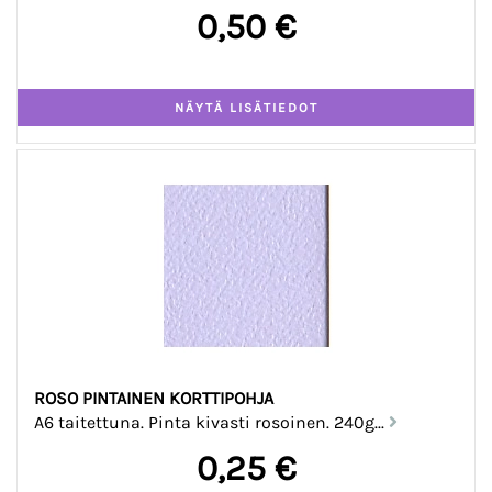
0,50 €
ROSO PINTAINEN KORTTIPOHJA
A6 taitettuna. Pinta kivasti rosoinen. 240g...
0,25 €