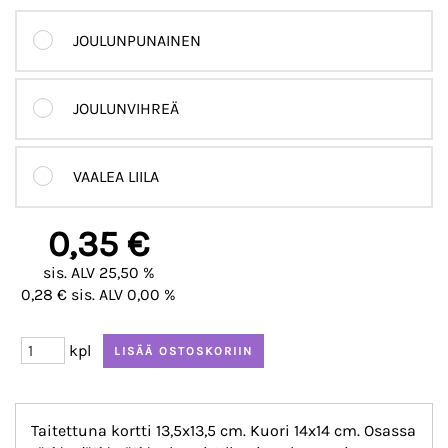
JOULUNPUNAINEN
JOULUNVIHREÄ
VAALEA LIILA
0,35 €
sis. ALV 25,50 %
0,28 € sis. ALV 0,00 %
kpl
Taitettuna kortti 13,5x13,5 cm. Kuori 14x14 cm. Osassa