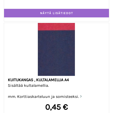
KUITUKANGAS , KULTALAMELLIA A4
Sisältää kultalamellia.
mm. Korttiaskarteluun ja somisteeksi.
0,45 €