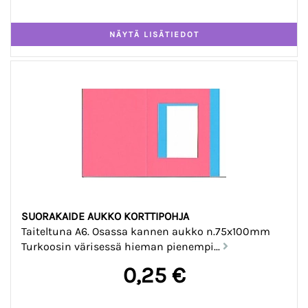
SUORAKAIDE AUKKO KORTTIPOHJA
Taiteltuna A6. Osassa kannen aukko n.75x100mm
Turkoosin värisessä hieman pienempi...
0,25 €