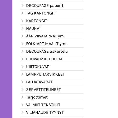
DECOUPAGE paperit
TAG KARTONGIT
KARTONGIT
NAUHAT
ÄÄRIVIIVATARRAT ym.
FOLK-ART MAALIT yms
DECOUPAGE askartelu
PUUVALMIIT POHJAT
KIILTOKUVAT
LAMPPU TARVIKKEET
LAHJATAVARAT
SERVETTITELINEET
Tarjottimet
VALMIIT TEKSTIILIT
VILJAHAUDE TYYNYT