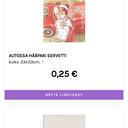
AUTOSSA HÄÄPARI SERVETTI
koko 33x33cm.
0,25 €