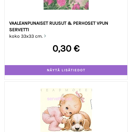
VAALEANPUNAISET RUUSUT & PERHOSET VPUN
SERVETTI
koko 33x33 cm.
0,30 €