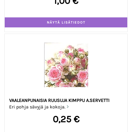
1,00 €
VAALEANPUNAISIA RUUSUJA KIMPPU A.SERVETTI
Eri pohja sävyjä ja kokoja.
0,25 €