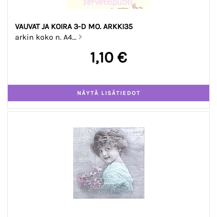
VAUVAT JA KOIRA 3-D MO. ARKKI35
arkin koko n. A4...
1,10 €