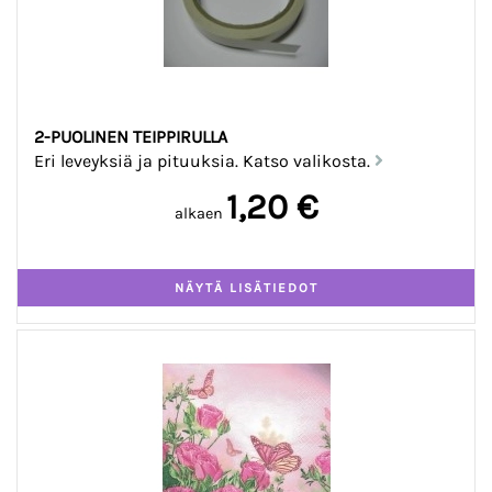
2-PUOLINEN TEIPPIRULLA
Eri leveyksiä ja pituuksia. Katso valikosta.
1,20 €
alkaen