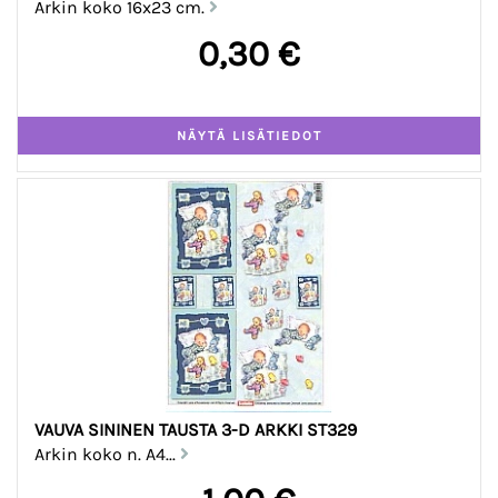
Arkin koko 16x23 cm.
0,30 €
VAUVA SININEN TAUSTA 3-D ARKKI ST329
Arkin koko n. A4...