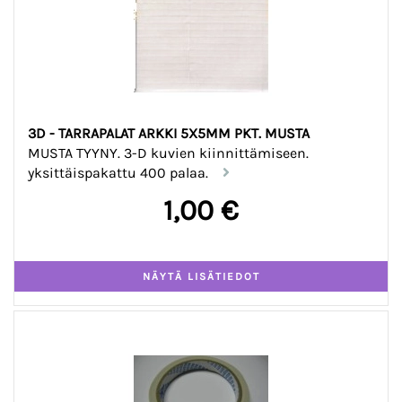
3D - TARRAPALAT ARKKI 5X5MM PKT. MUSTA
MUSTA TYYNY. 3-D kuvien kiinnittämiseen.
yksittäispakattu 400 palaa.
1,00 €