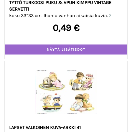
TYTTÖ TURKOOSI PUKU & VPUN KIMPPU VINTAGE
SERVETTI
koko 33*33 cm. Ihania vanhan aikaisia kuvia.
0,49 €
LAPSET VALKOINEN KUVA-ARKKI 41