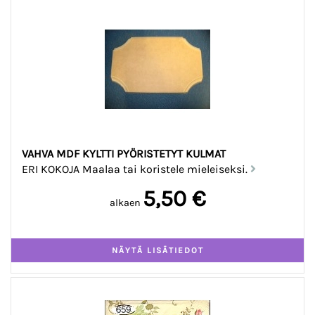
VAHVA MDF KYLTTI PYÖRISTETYT KULMAT
ERI KOKOJA Maalaa tai koristele mieleiseksi.
5,50 €
alkaen