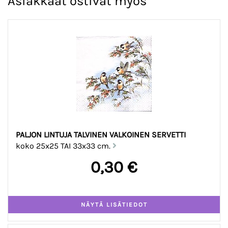
Asiakkaat ostivat myös
PALJON LINTUJA TALVINEN VALKOINEN SERVETTI
koko 25x25 TAI 33x33 cm.
0,30 €