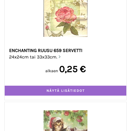
ENCHANTING RUUSU 659 SERVETTI
24x24cm tai 33x33cm.
0,25 €
alkaen