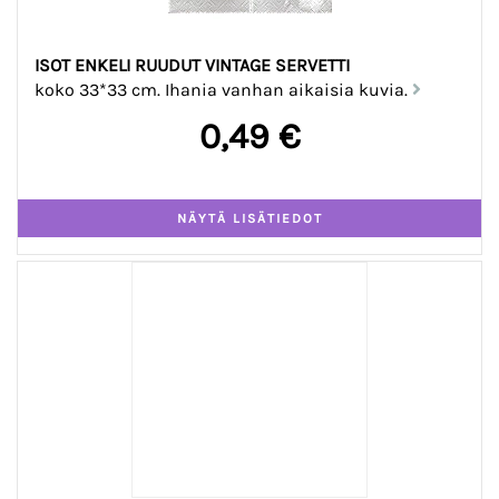
ISOT ENKELI RUUDUT VINTAGE SERVETTI
koko 33*33 cm. Ihania vanhan aikaisia kuvia.
0,49 €