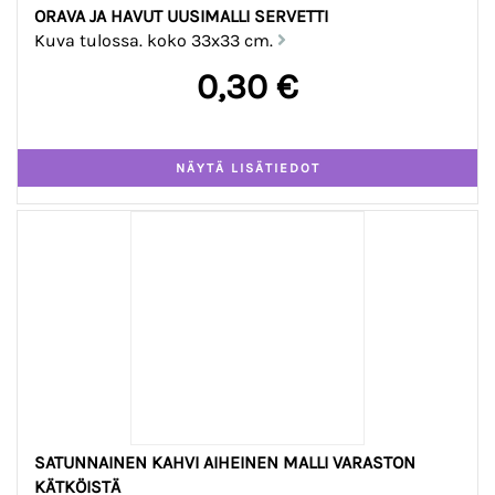
ORAVA JA HAVUT UUSIMALLI SERVETTI
Kuva tulossa. koko 33x33 cm.
0,30 €
SATUNNAINEN KAHVI AIHEINEN MALLI VARASTON
KÄTKÖISTÄ