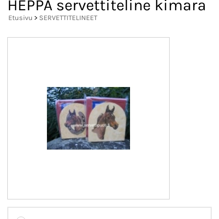
HEPPA servettiteline kimara
Etusivu
>
SERVETTITELINEET