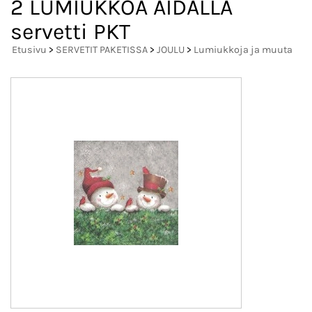
2 LUMIUKKOA AIDALLA
servetti PKT
Etusivu
>
SERVETIT PAKETISSA
>
JOULU
>
Lumiukkoja ja muuta