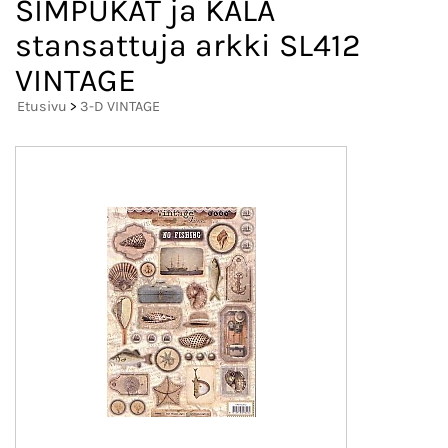
SIMPUKAT ja KALA
stansattuja arkki SL412
VINTAGE
Etusivu
>
3-D VINTAGE