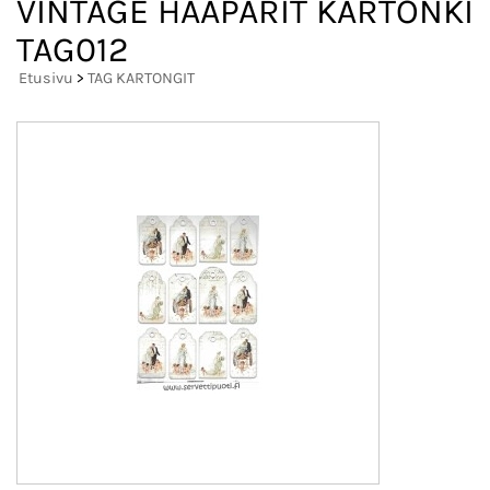
VINTAGE HÄÄPARIT KARTONKI
TAG012
Etusivu
>
TAG KARTONGIT