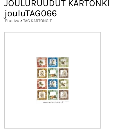
JOULURUUDUT KARTONKI
jouluTAG066
Etusivu
>
TAG KARTONGIT