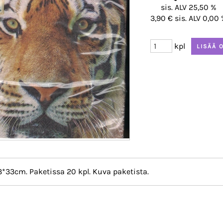
sis. ALV 25,50 %
3,90 € sis. ALV 0,00
kpl
*33cm. Paketissa 20 kpl. Kuva paketista.