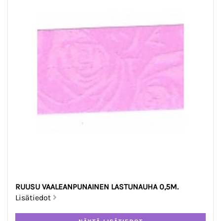
RUUSU VAALEANPUNAINEN LASTUNAUHA 0,5M.
Lisätiedot