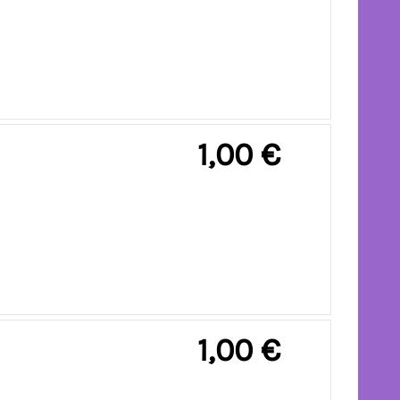
1,00 €
1,00 €