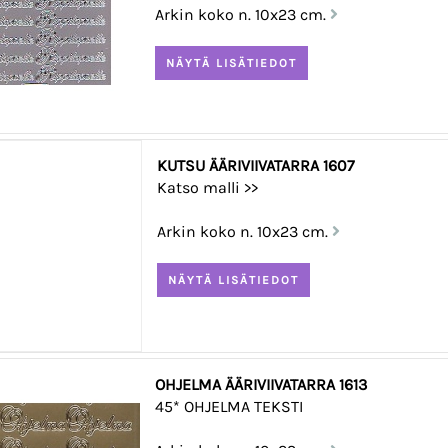
Arkin koko n. 10x23 cm.
KUTSU ÄÄRIVIIVATARRA 1607
Katso malli >>
Arkin koko n. 10x23 cm.
OHJELMA ÄÄRIVIIVATARRA 1613
45* OHJELMA TEKSTI