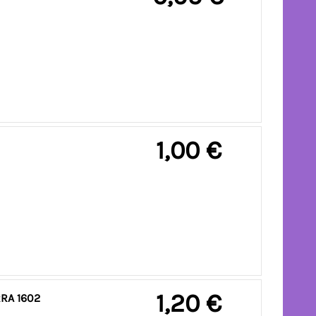
1,00 €
1,20 €
RIVIIVATARRA 1602