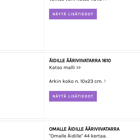
ÄIDILLE ÄÄRIVIIVATARRA 1610
Katso malli >>
Arkin koko n. 10x23 cm.
OMALLE ÄIDILLE ÄÄRIVIIVATARRA
"Omalle Äidille" 44 kertaa.