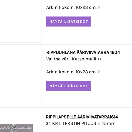
Arkin koko n. 10x23 cm.
RIPPIJUHLANA ÄÄRIVIIVATARRA 1604
Valitse väri. Katso malli >>
Arkin koko n. 10x23 cm.
RIPPILAPSELLE ÄÄRIVIIVATARRA1614
34 KRT. TEKSTIN PITUUS n.45mm