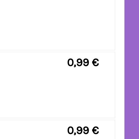
0,99 €
0,99 €