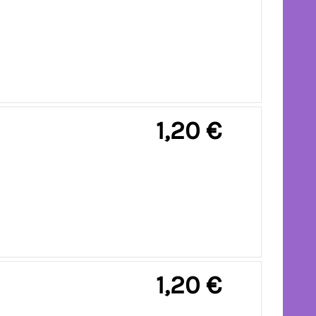
1,20 €
1,20 €