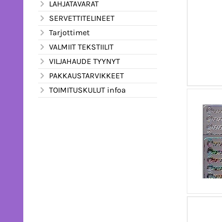
LAHJATAVARAT
SERVETTITELINEET
Tarjottimet
VALMIIT TEKSTIILIT
VILJAHAUDE TYYNYT
PAKKAUSTARVIKKEET
TOIMITUSKULUT infoa