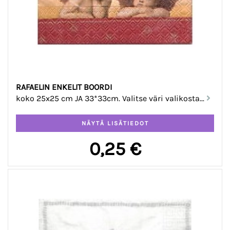
RAFAELIN ENKELIT BOORDI
koko 25x25 cm JA 33*33cm. Valitse väri valikosta...
0,25 €