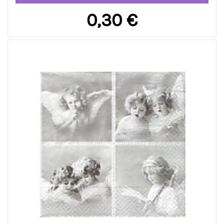
0,30 €