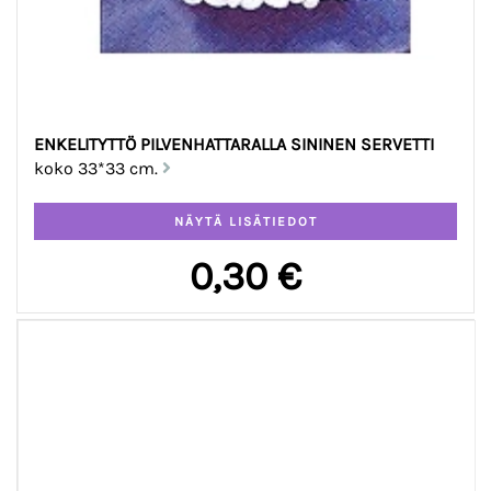
ENKELITYTTÖ PILVENHATTARALLA SININEN SERVETTI
koko 33*33 cm.
0,30 €