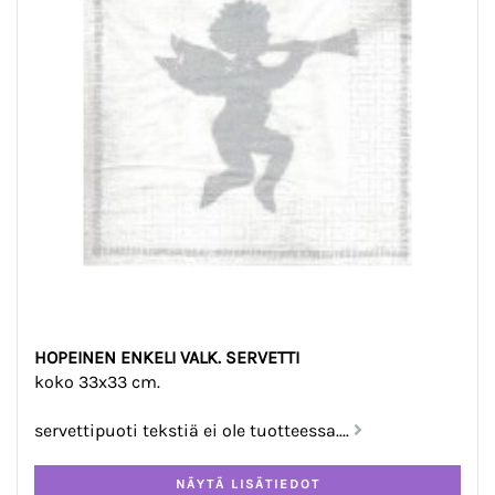
HOPEINEN ENKELI VALK. SERVETTI
koko 33x33 cm.
servettipuoti tekstiä ei ole tuotteessa....