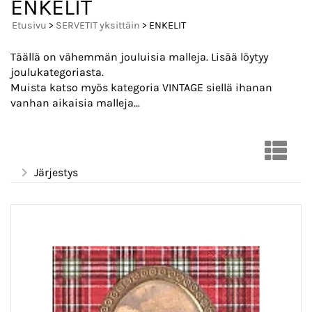
ENKELIT
Etusivu
>
SERVETIT yksittäin
> ENKELIT
Täällä on vähemmän jouluisia malleja. Lisää löytyy
joulukategoriasta.
Muista katso myös kategoria VINTAGE siellä ihanan
vanhan aikaisia malleja...
Järjestys