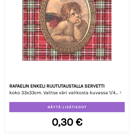
RAFAELIN ENKELI RUUTUTAUSTALLA SERVETTI
koko 33x33cm. Valitse väri valikosta kuvassa 1/4...
0,30 €