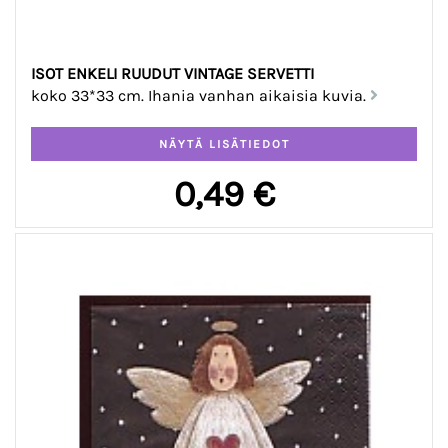
ISOT ENKELI RUUDUT VINTAGE SERVETTI
koko 33*33 cm. Ihania vanhan aikaisia kuvia.
0,49 €