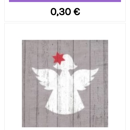
0,30 €