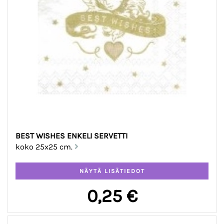
BEST WISHES ENKELI SERVETTI
koko 25x25 cm.
0,25 €