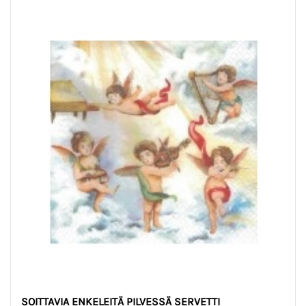
SOITTAVIA ENKELEITÄ PILVESSÄ SERVETTI