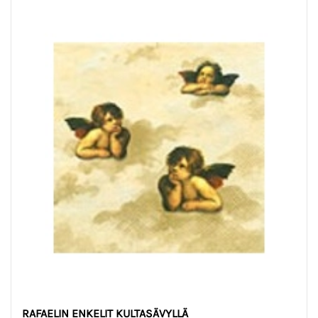
RAFAELIN ENKELIT KULTASÄVYLLÄ