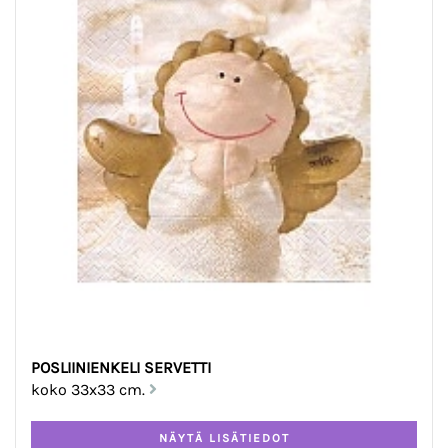
POSLIINIENKELI SERVETTI
koko 33x33 cm.