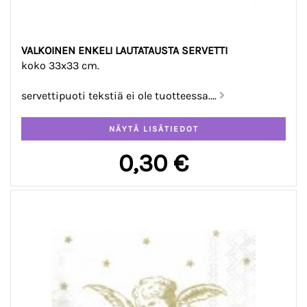
VALKOINEN ENKELI LAUTATAUSTA SERVETTI
koko 33x33 cm.
servettipuoti tekstiä ei ole tuotteessa....
0,30 €