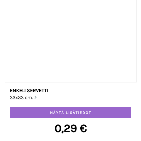
ENKELI SERVETTI
33x33 cm.
0,29 €