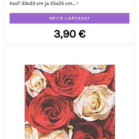
kooT 33x33 cm ja 25x25 cm...
3,90 €