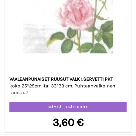
VAALEANPUNAISET RUUSUT VALK I.SERVETTI PKT
koko 25*25cm. tai 33*33 cm. Puhtaanvalkoinen
tausta.
3,60 €