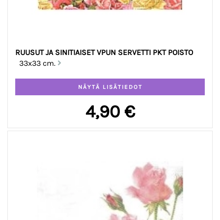
RUUSUT JA SINITIAISET VPUN SERVETTI PKT POISTO
33x33 cm.
4,90 €