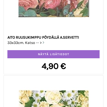
AITO RUUSUKIMPPU PÖYDÄLLÄ A.SERVETTI
33x33cm. Katso -- >
4,90 €