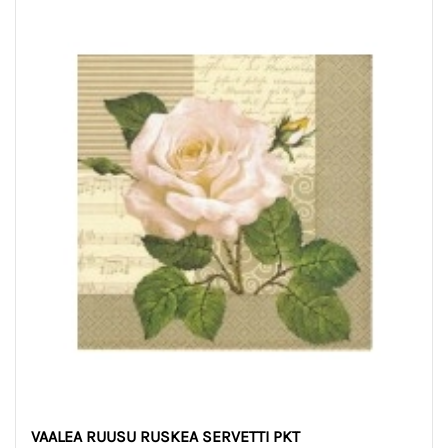
VAALEA RUUSU RUSKEA SERVETTI PKT