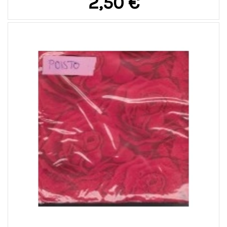
2,50 €