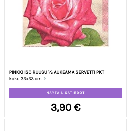
PINKKI ISO RUUSU ½ AUKEAMA SERVETTI PKT
koko 33x33 cm.
3,90 €