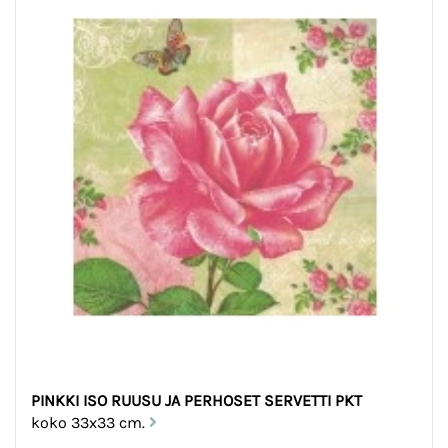
PINKKI ISO RUUSU JA PERHOSET SERVETTI PKT
koko 33x33 cm.