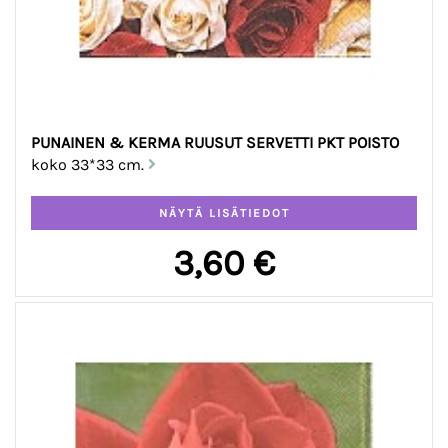
PUNAINEN & KERMA RUUSUT SERVETTI PKT POISTO
koko 33*33 cm.
3,60 €