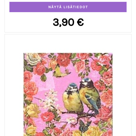
3,90 €