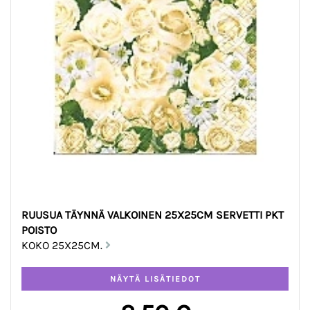
RUUSUA TÄYNNÄ VALKOINEN 25X25CM SERVETTI PKT
POISTO
KOKO 25X25CM.