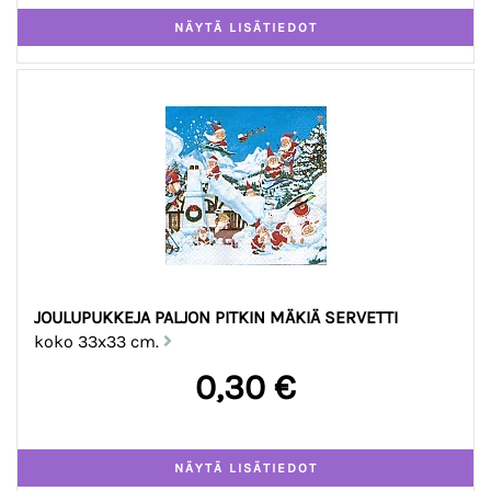
JOULUPUKKEJA PALJON PITKIN MÄKIÄ SERVETTI
koko 33x33 cm.
0,30 €