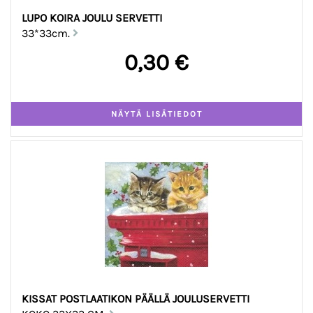
LUPO KOIRA JOULU SERVETTI
33*33cm.
0,30 €
KISSAT POSTLAATIKON PÄÄLLÄ JOULUSERVETTI