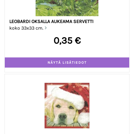
LEOBARDI OKSALLA AUKEAMA SERVETTI
koko 33x33 cm.
0,35 €