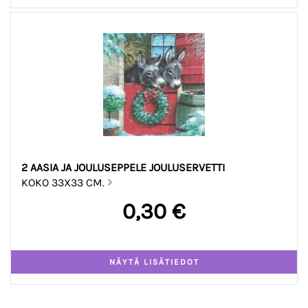
2 AASIA JA JOULUSEPPELE JOULUSERVETTI
KOKO 33X33 CM.
0,30 €