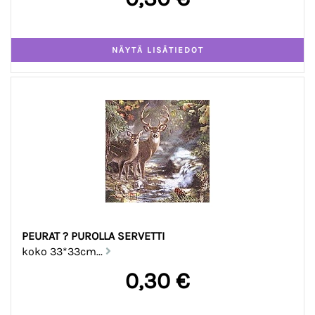
PEURAT ? PUROLLA SERVETTI
koko 33*33cm...
0,30 €