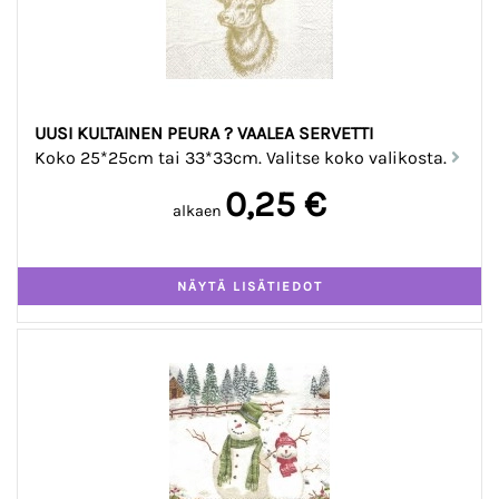
UUSI KULTAINEN PEURA ? VAALEA SERVETTI
Koko 25*25cm tai 33*33cm. Valitse koko valikosta.
0,25 €
alkaen