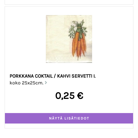
PORKKANA COKTAIL / KAHVI SERVETTI I.
koko 25x25cm.
0,25 €