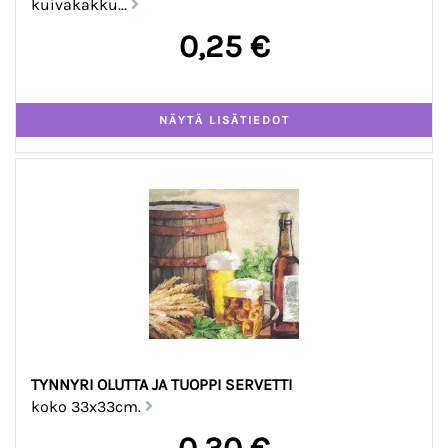
kuivakakku...
0,25 €
TYNNYRI OLUTTA JA TUOPPI SERVETTI
koko 33x33cm.