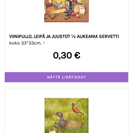
VIINIPULLO, LEIPÄ JA JUUSTOT ½ AUKEAMA SERVETTI
koko 33*33cm.
0,30 €