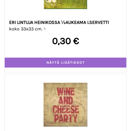
ERI LINTUJA HEINIKOSSA ½AUKEAMA I.SERVETTI
koko 33x33 cm.
0,30 €