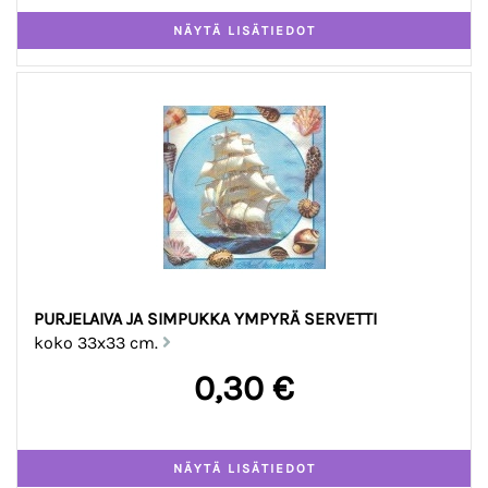
PURJELAIVA JA SIMPUKKA YMPYRÄ SERVETTI
koko 33x33 cm.
0,30 €