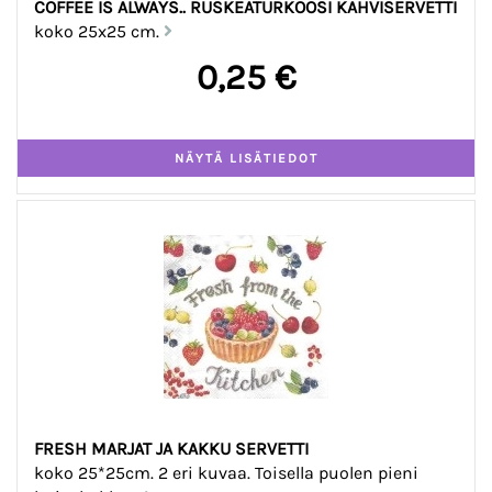
COFFEE IS ALWAYS.. RUSKEATURKOOSI KAHVISERVETTI
koko 25x25 cm.
0,25 €
FRESH MARJAT JA KAKKU SERVETTI
koko 25*25cm. 2 eri kuvaa. Toisella puolen pieni