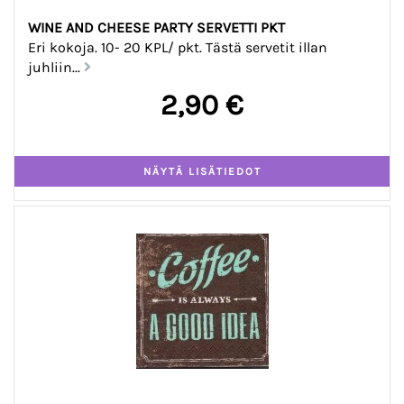
WINE AND CHEESE PARTY SERVETTI PKT
Eri kokoja. 10- 20 KPL/ pkt. Tästä servetit illan
juhliin...
2,90 €