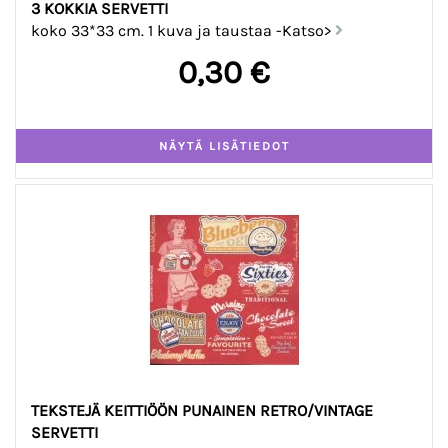
3 KOKKIA SERVETTI
koko 33*33 cm. 1 kuva ja taustaa -Katso>
0,30 €
TEKSTEJÄ KEITTIÖÖN PUNAINEN RETRO/VINTAGE
SERVETTI