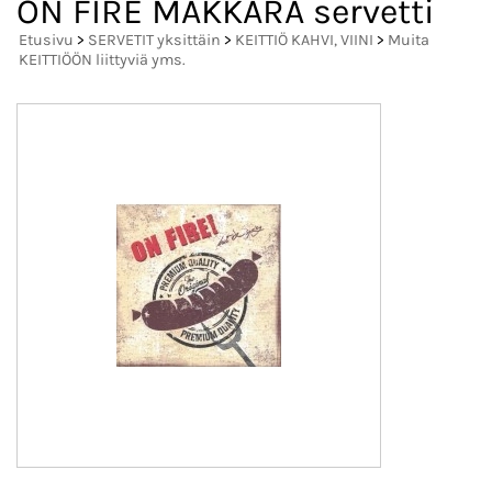
ON FIRE MAKKARA servetti
Etusivu
>
SERVETIT yksittäin
>
KEITTIÖ KAHVI, VIINI
>
Muita
KEITTIÖÖN liittyviä yms.