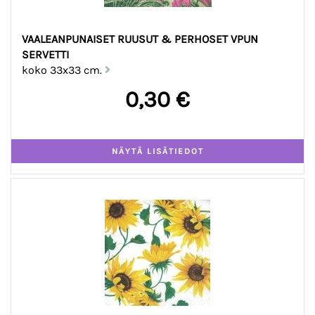
VAALEANPUNAISET RUUSUT & PERHOSET VPUN
SERVETTI
koko 33x33 cm.
0,30 €