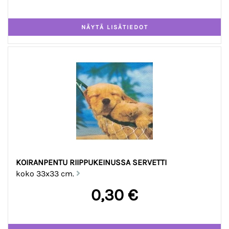
KOIRANPENTU RIIPPUKEINUSSA SERVETTI
koko 33x33 cm.
0,30 €