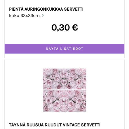
PIENTÄ AURINGONKUKKAA SERVETTI
koko 33x33cm.
0,30 €
TÄYNNÄ RUUSUA RUUDUT VINTAGE SERVETTI