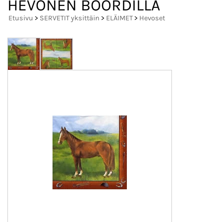
HEVONEN BOORDILLA
Etusivu
>
SERVETIT yksittäin
>
ELÄIMET
>
Hevoset