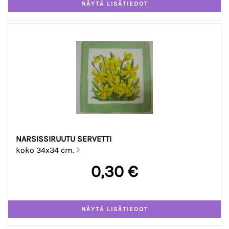
NARSISSIRUUTU SERVETTI
koko 34x34 cm.
0,30 €