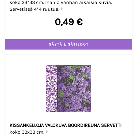
koko 33*33 cm. Ihania vanhan aikaisia kuvia.
Servetissä 4*4 ruutua.
0,49 €
KISSANKELLOJA VALOKUVA BOORDIREUNA SERVETTI
koko 33x33 cm.