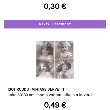
0,30 €
ISOT RUUDUT VINTAGE SERVETTI
koko 33*33 cm. Ihania vanhan aikaisia kuvia.
0,49 €