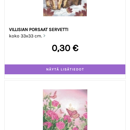
VILLISIAN PORSAAT SERVETTI
koko 33x33 cm.
0,30 €