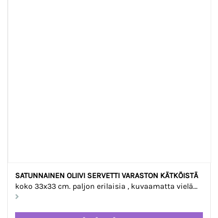
SATUNNAINEN OLIIVI SERVETTI VARASTON KÄTKÖISTÄ
koko 33x33 cm. paljon erilaisia , kuvaamatta vielä...