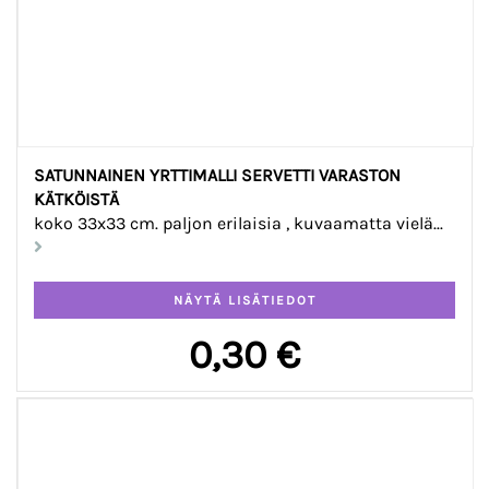
SATUNNAINEN YRTTIMALLI SERVETTI VARASTON
KÄTKÖISTÄ
koko 33x33 cm. paljon erilaisia , kuvaamatta vielä...
0,30 €