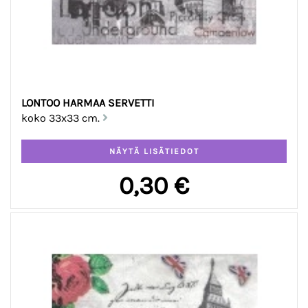
LONTOO HARMAA SERVETTI
koko 33x33 cm.
0,30 €