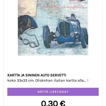
KARTTA JA SININEN AUTO SERVETTI
koko 33x33 cm. Oliskohan italian kartta alla...
0,30 €