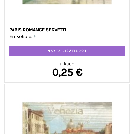
PARIS ROMANCE SERVETTI
Eri kokoja.
alkaen
0,25 €