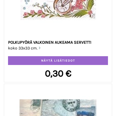
POLKUPYÖRÄ VALKOINEN AUKEAMA SERVETTI
koko 33x33 cm.
0,30 €