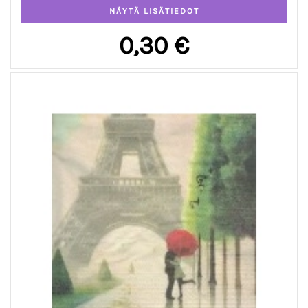
0,30 €