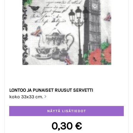
LONTOO JA PUNAISET RUUSUT SERVETTI
koko 33x33 cm.
0,30 €