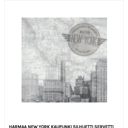
HARMAA NEW YORK KAUPUNKI SILHUETTI SERVETTI