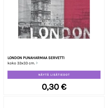
LONDON PUNAHARMAA SERVETTI
koko 33x33 cm.
0,30 €