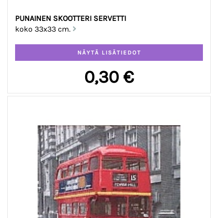
PUNAINEN SKOOTTERI SERVETTI
koko 33x33 cm.
0,30 €