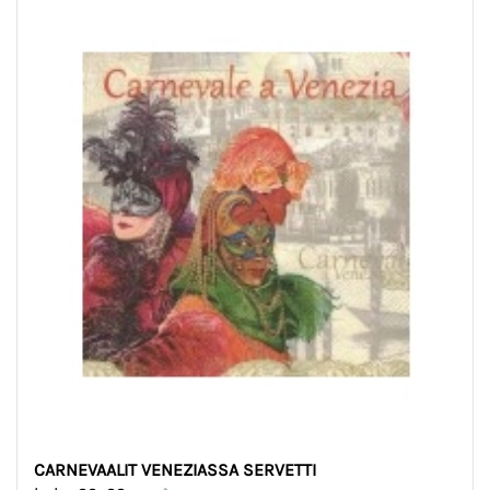
CARNEVAALIT VENEZIASSA SERVETTI