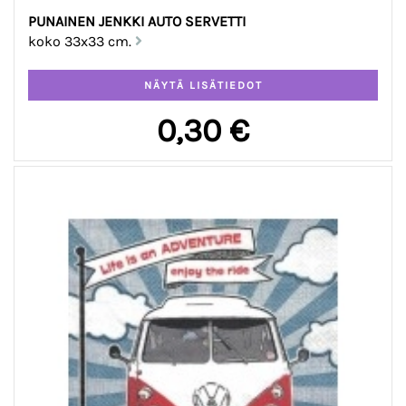
PUNAINEN JENKKI AUTO SERVETTI
koko 33x33 cm.
0,30 €