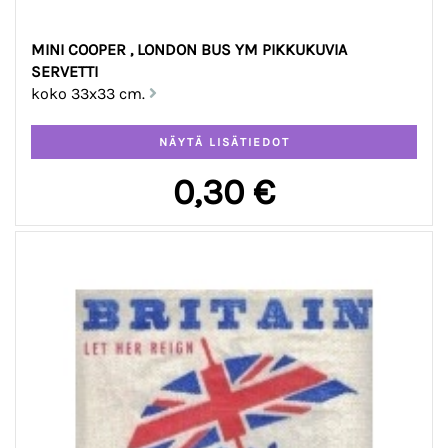
MINI COOPER , LONDON BUS YM PIKKUKUVIA
SERVETTI
koko 33x33 cm.
0,30 €