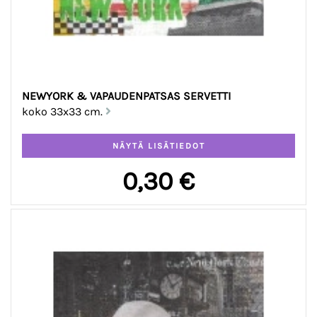
NEWYORK & VAPAUDENPATSAS SERVETTI
koko 33x33 cm.
0,30 €