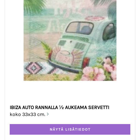
IBIZA AUTO RANNALLA ½ AUKEAMA SERVETTI
koko 33x33 cm.