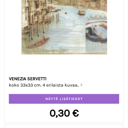
VENEZIA SERVETTI
koko 33x33 cm. 4 erilaista kuvaa..
0,30 €