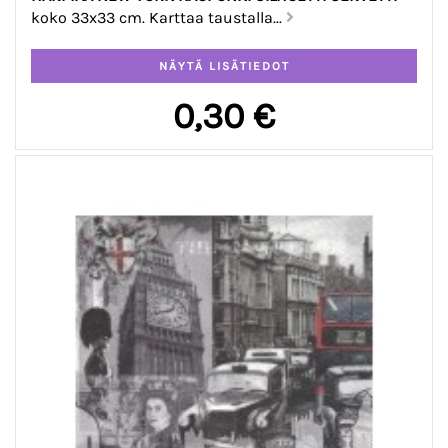
koko 33x33 cm. Karttaa taustalla...
0,30 €