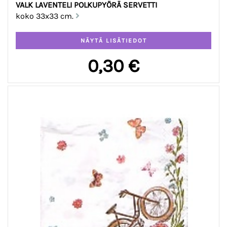
VALK LAVENTELI POLKUPYÖRÄ SERVETTI
koko 33x33 cm.
0,30 €