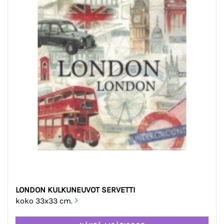
LONDON KULKUNEUVOT SERVETTI
koko 33x33 cm.