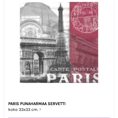
PARIS PUNAHARMAA SERVETTI
koko 33x33 cm.