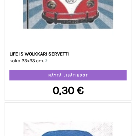
LIFE IS WOLKKARI SERVETTI
koko 33x33 cm.
0,30 €