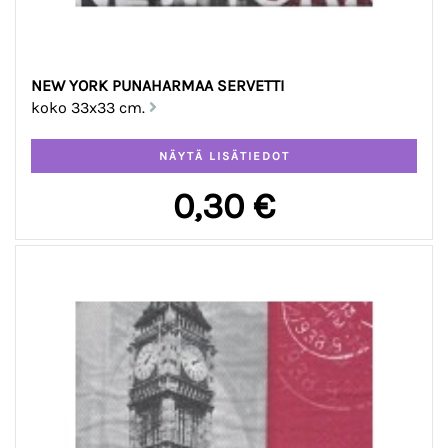
NEW YORK PUNAHARMAA SERVETTI
koko 33x33 cm.
0,30 €