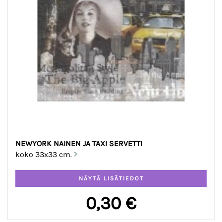
NEWYORK NAINEN JA TAXI SERVETTI
koko 33x33 cm.
0,30 €