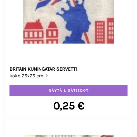
BRITAIN KUNINGATAR SERVETTI
koko 25x25 cm.
0,25 €