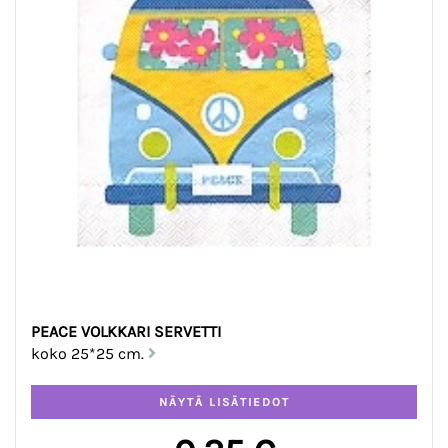
PEACE VOLKKARI SERVETTI
koko 25*25 cm.