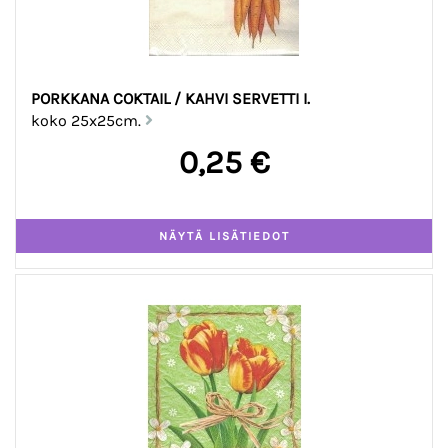
PORKKANA COKTAIL / KAHVI SERVETTI I.
koko 25x25cm.
0,25 €