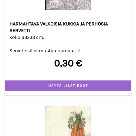
HARMAHTAVA VALKOISIA KUKKIA JA PERHOSIA
SERVETTI
koko 33x33 cm.
Servetissä ei mustaa reunaa....
0,30 €