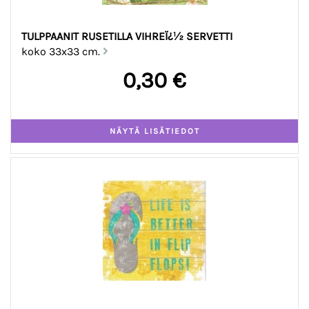
TULPPAANIT RUSETILLA VIHREÏ¿½ SERVETTI
koko 33x33 cm.
0,30 €