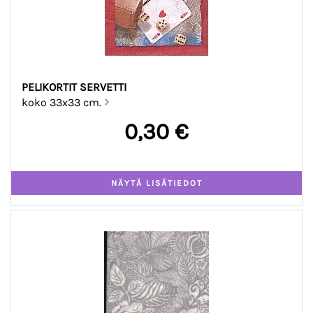
PELIKORTIT SERVETTI
koko 33x33 cm.
0,30 €