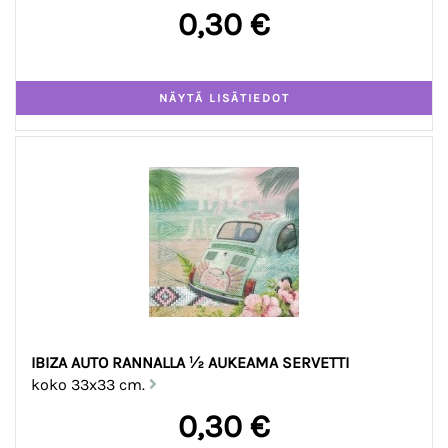
0,30 €
IBIZA AUTO RANNALLA ½ AUKEAMA SERVETTI
koko 33x33 cm.
0,30 €