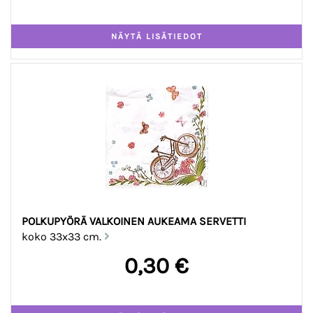
POLKUPYÖRÄ VALKOINEN AUKEAMA SERVETTI
koko 33x33 cm.
0,30 €