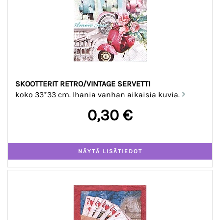
SKOOTTERIT RETRO/VINTAGE SERVETTI
koko 33*33 cm. Ihania vanhan aikaisia kuvia.
0,30 €