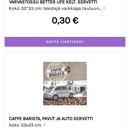
VARVASTOSSU BETTER LIFE KELT. SERVETTI
Koko 33*33 cm. tekstejä vaikkapa tauluun...
0,30 €
CAFFE BARISTA, PAVUT JA AUTO SERVETTI
koko 33x33 cm.