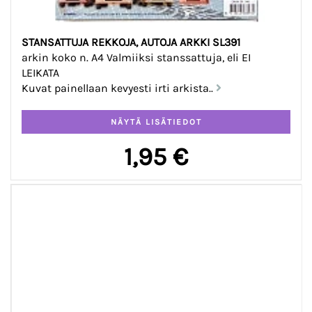
STANSATTUJA REKKOJA, AUTOJA ARKKI SL391
arkin koko n. A4 Valmiiksi stanssattuja, eli EI
LEIKATA
Kuvat painellaan kevyesti irti arkista..
1,95 €