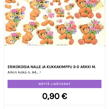
ERIKOKOISIA NALLE JA KUKKAKIMPPU 3-D ARKKI M.
Arkin koko n. A4...
0,90 €