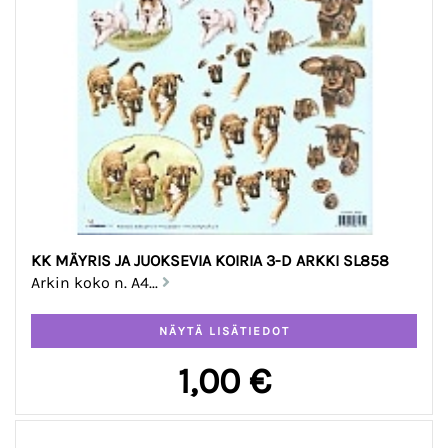
KK MÄYRIS JA JUOKSEVIA KOIRIA 3-D ARKKI SL858
Arkin koko n. A4...
1,00 €