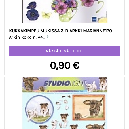
KUKKAKIMPPU MUKISSA 3-D ARKKI MARIANNE120
Arkin koko n. A4...
0,90 €