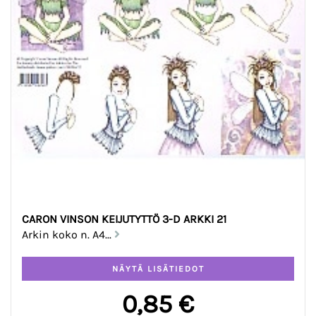
CARON VINSON KEIJUTYTTÖ 3-D ARKKI 21
Arkin koko n. A4...
0,85 €