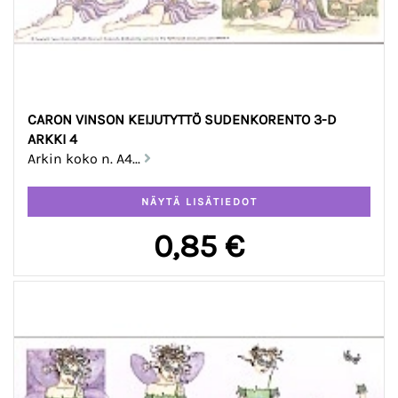
CARON VINSON KEIJUTYTTÖ SUDENKORENTO 3-D
ARKKI 4
Arkin koko n. A4...
0,85 €