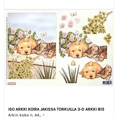
ISO ARKKI KOIRA JAKISSA TORKUILLA 3-D ARKKI 813
Arkin koko n. A4...