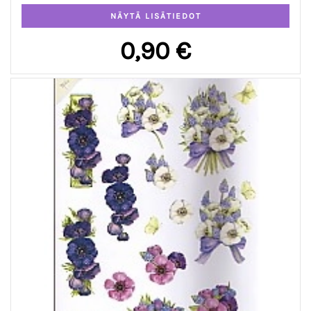
0,90 €