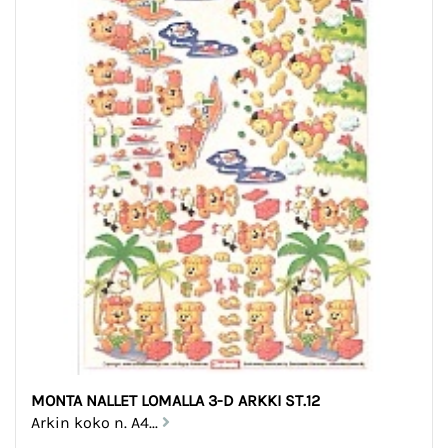
MONTA NALLET LOMALLA 3-D ARKKI ST.12
Arkin koko n. A4...