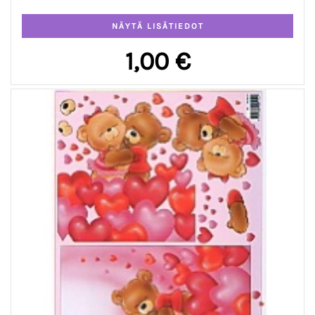
1,00 €