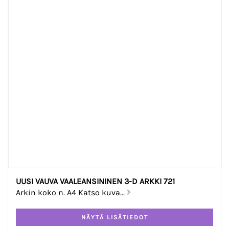
UUSI VAUVA VAALEANSININEN 3-D ARKKI 721
Arkin koko n. A4 Katso kuva...