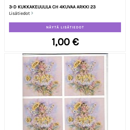
3-D KUKKAKEIJULILA CH 4KUVAA ARKKI 23
Lisätiedot
1,00 €