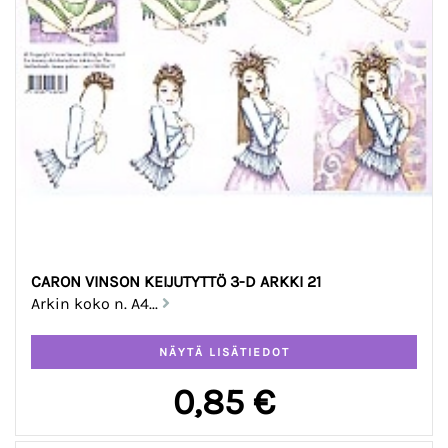
CARON VINSON KEIJUTYTTÖ 3-D ARKKI 21
Arkin koko n. A4...
0,85 €