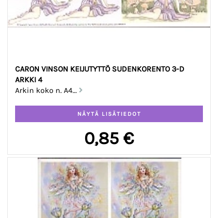
CARON VINSON KEIJUTYTTÖ SUDENKORENTO 3-D
ARKKI 4
Arkin koko n. A4...
0,85 €