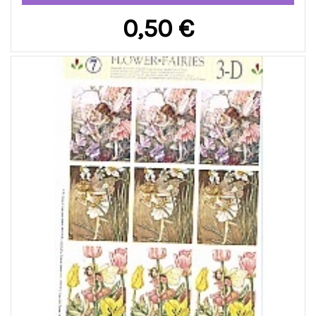
0,50 €