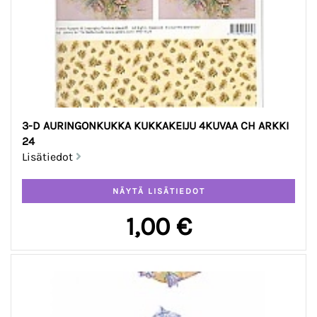
3-D AURINGONKUKKA KUKKAKEIJU 4KUVAA CH ARKKI
24
Lisätiedot
1,00 €