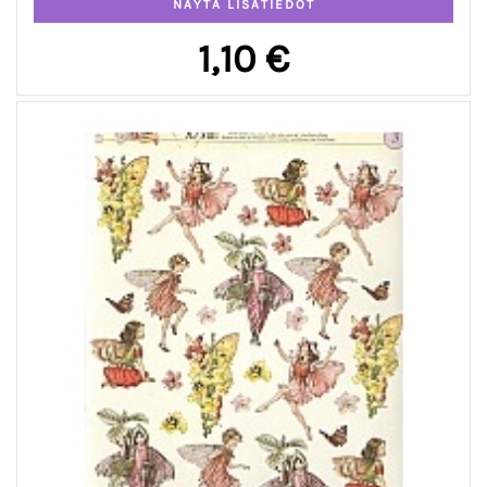
1,10 €