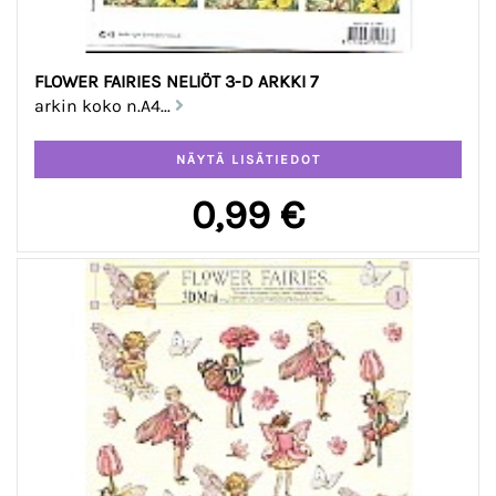
FLOWER FAIRIES NELIÖT 3-D ARKKI 7
arkin koko n.A4...
0,99 €