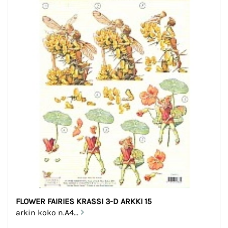
FLOWER FAIRIES KRASSI 3-D ARKKI 15
arkin koko n.A4...