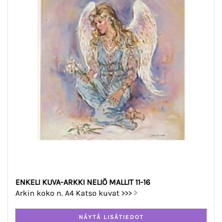
ENKELI KUVA-ARKKI NELIÖ MALLIT 11-16
Arkin koko n. A4 Katso kuvat >>>