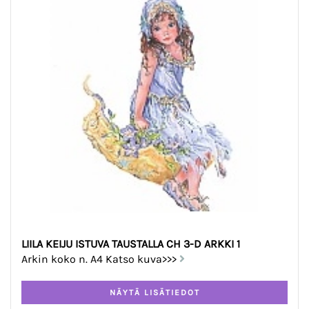
LIILA KEIJU ISTUVA TAUSTALLA CH 3-D ARKKI 1
Arkin koko n. A4 Katso kuva>>>