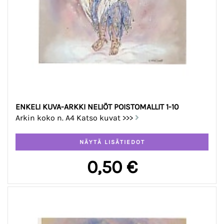
ENKELI KUVA-ARKKI NELIÖT POISTOMALLIT 1-10
Arkin koko n. A4 Katso kuvat >>>
0,50 €