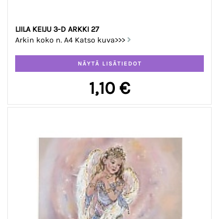
LIILA KEIJU 3-D ARKKI 27
Arkin koko n. A4 Katso kuva>>>
1,10 €