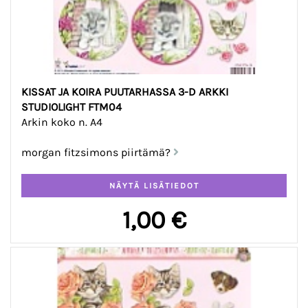
KISSAT JA KOIRA PUUTARHASSA 3-D ARKKI
STUDIOLIGHT FTM04
Arkin koko n. A4
morgan fitzsimons piirtämä?
1,00 €