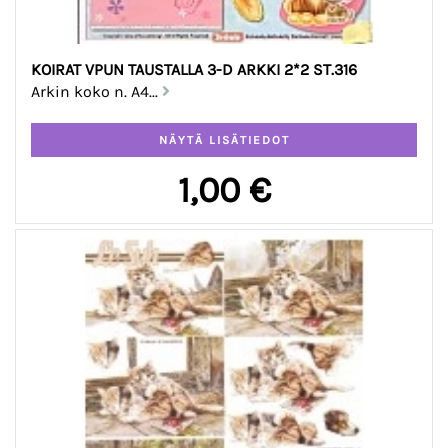
KOIRAT VPUN TAUSTALLA 3-D ARKKI 2*2 ST.316
Arkin koko n. A4...
1,00 €