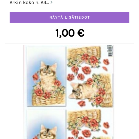
Arkin koko n. A4...
1,00 €