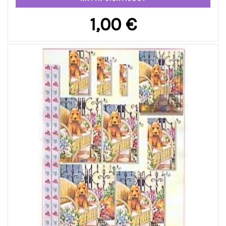
1,00 €