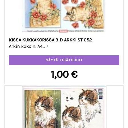
KISSA KUKKAKORISSA 3-D ARKKI ST 052
Arkin koko n. A4...
1,00 €