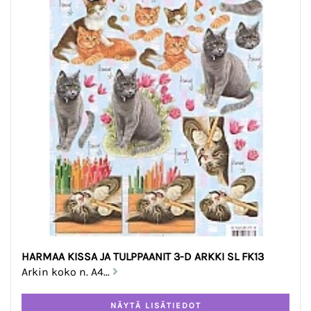
HARMAA KISSA JA TULPPAANIT 3-D ARKKI SL FK13
Arkin koko n. A4...