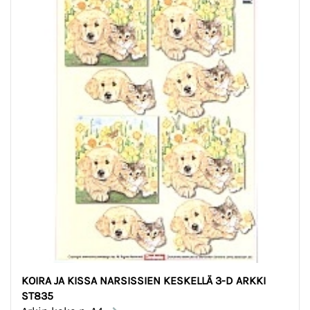
KOIRA JA KISSA NARSISSIEN KESKELLÄ 3-D ARKKI
ST835