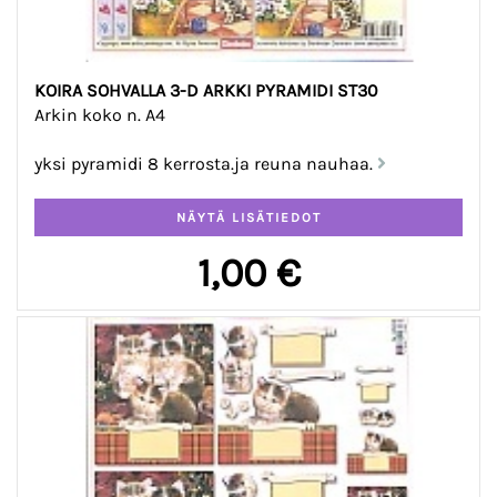
KOIRA SOHVALLA 3-D ARKKI PYRAMIDI ST30
Arkin koko n. A4
yksi pyramidi 8 kerrosta.ja reuna nauhaa.
1,00 €