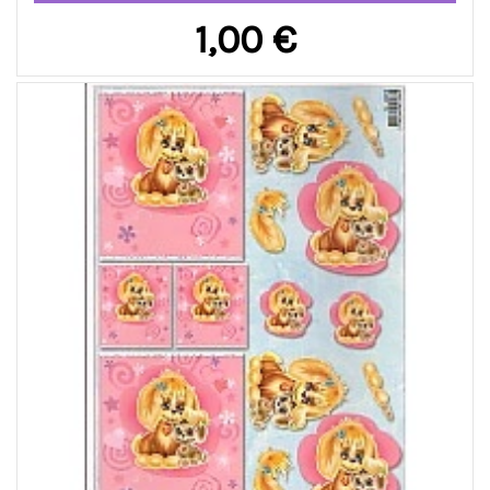
1,00 €