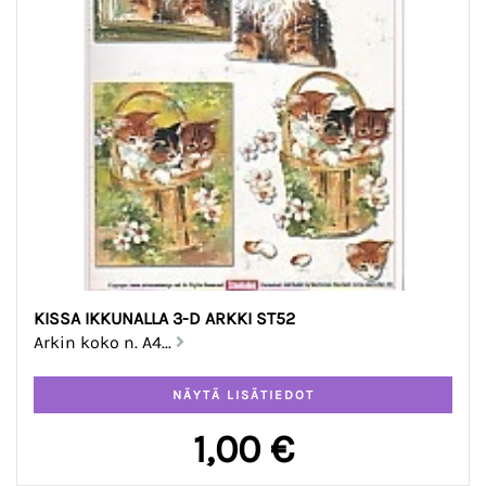
KISSA IKKUNALLA 3-D ARKKI ST52
Arkin koko n. A4...
1,00 €