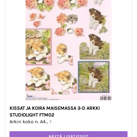
KISSAT JA KOIRA MAISEMASSA 3-D ARKKI
STUDIOLIGHT FTM02
Arkin koko n. A4...