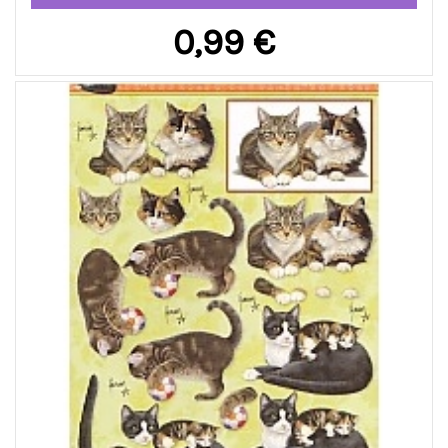
0,99 €