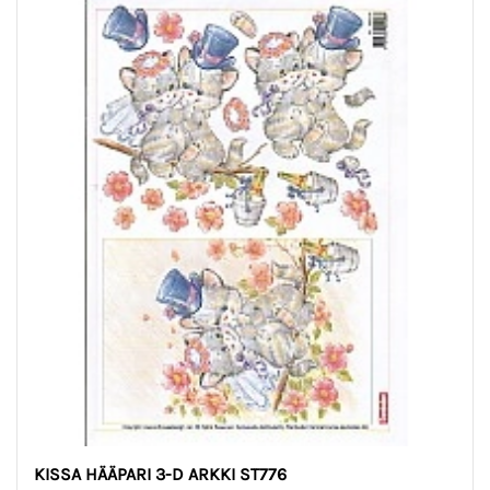
KISSA HÄÄPARI 3-D ARKKI ST776