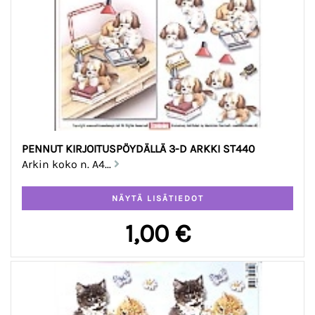
PENNUT KIRJOITUSPÖYDÄLLÄ 3-D ARKKI ST440
Arkin koko n. A4...
1,00 €