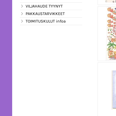
VILJAHAUDE TYYNYT
PAKKAUSTARVIKKEET
TOIMITUSKULUT infoa