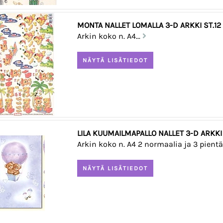
MONTA NALLET LOMALLA 3-D ARKKI ST.12
Arkin koko n. A4...
LILA KUUMAILMAPALLO NALLET 3-D ARKKI
Arkin koko n. A4 2 normaalia ja 3 pientä