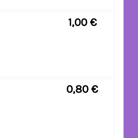
1,00 €
0,80 €