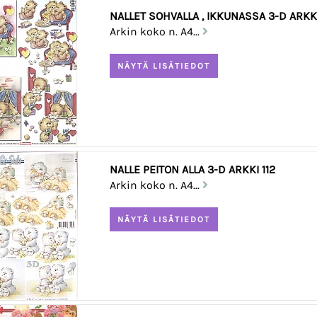
NALLET SOHVALLA , IKKUNASSA 3-D ARKKI
Arkin koko n. A4...
NALLE PEITON ALLA 3-D ARKKI 112
Arkin koko n. A4...