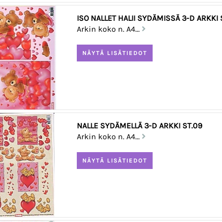
ISO NALLET HALII SYDÄMISSÄ 3-D ARKKI 
Arkin koko n. A4...
NALLE SYDÄMELLÄ 3-D ARKKI ST.09
Arkin koko n. A4...