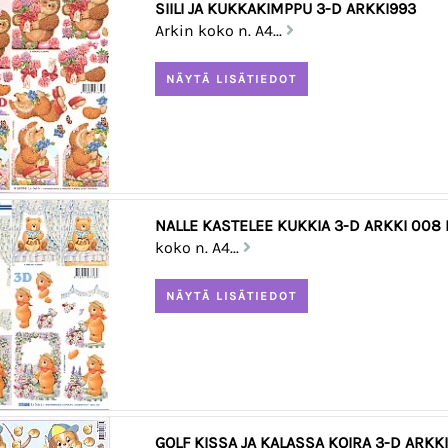
SIILI JA KUKKAKIMPPU 3-D ARKKI993
Arkin koko n. A4...
NALLE KASTELEE KUKKIA 3-D ARKKI 008 
koko n. A4...
GOLF KISSA JA KALASSA KOIRA 3-D ARKKI