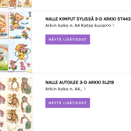
NALLE KIMPUT SYLISSÄ 3-D ARKKI ST443
Arkin koko n. A4 Katso kuva>>>
NALLE AUTOILEE 3-D ARKKI SL219
Arkin koko n. A4...