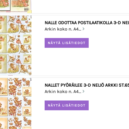
NALLE ODOTTAA POSTILAATIKOLLA 3-D NEL
Arkin koko n. A4...
NALLET PYÖRÄILEE 3-D NELIÖ ARKKI ST.6
Arkin koko n. A4...