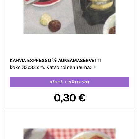
KAHVIA EXPRESSO ½ AUKEAMASERVETTI
koko 33x33 cm. Katso toinen reuna>
0,30 €