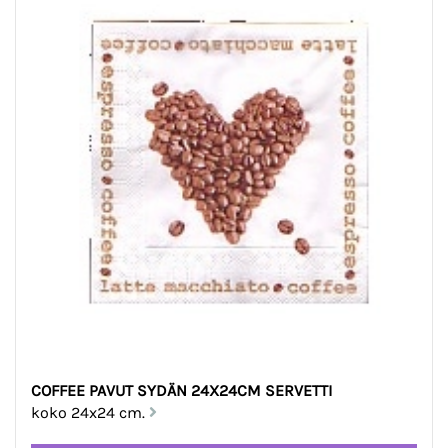
COFFEE PAVUT SYDÄN 24X24CM SERVETTI
koko 24x24 cm.