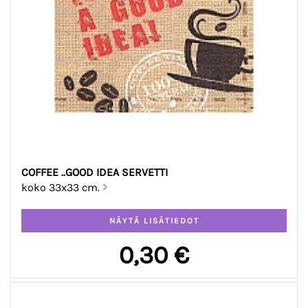
COFFEE ..GOOD IDEA SERVETTI
koko 33x33 cm.
0,30 €