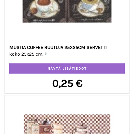
MUSTIA COFFEE RUUTUJA 25X25CM SERVETTI
koko 25x25 cm.
0,25 €