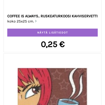
COFFEE IS ALWAYS.. RUSKEATURKOOSI KAHVISERVETTI
koko 25x25 cm.
0,25 €