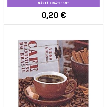
0,20 €