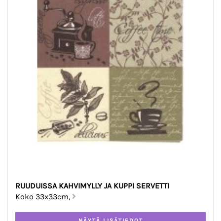
RUUDUISSA KAHVIMYLLY JA KUPPI SERVETTI
Koko 33x33cm,