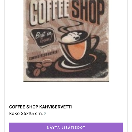
COFFEE SHOP KAHVISERVETTI
koko 25x25 cm.