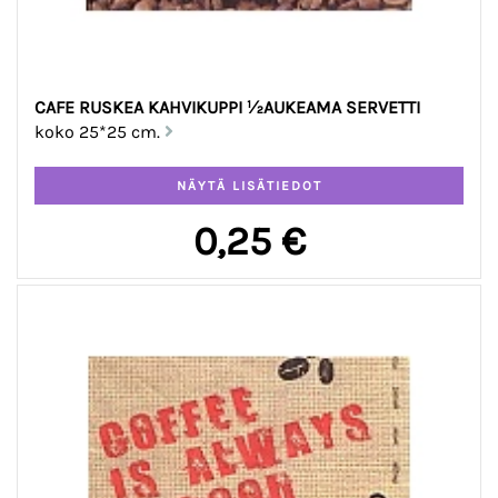
CAFE RUSKEA KAHVIKUPPI ½AUKEAMA SERVETTI
koko 25*25 cm.
0,25 €