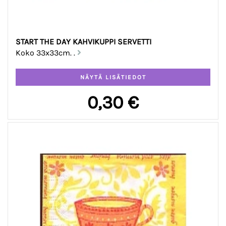
START THE DAY KAHVIKUPPI SERVETTI
Koko 33x33cm. .
0,30 €