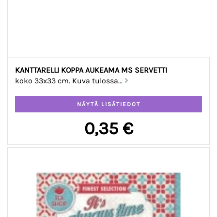
KANTTARELLI KOPPA AUKEAMA MS SERVETTI
koko 33x33 cm. Kuva tulossa...
0,35 €