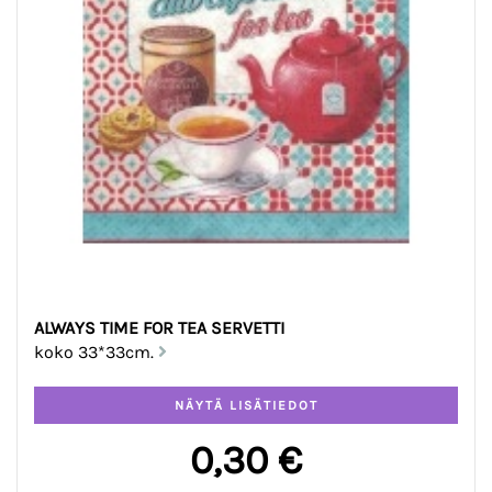
ALWAYS TIME FOR TEA SERVETTI
koko 33*33cm.
0,30 €