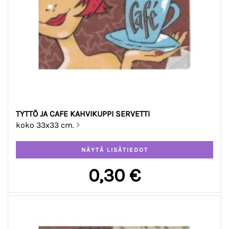
TYTTÖ JA CAFE KAHVIKUPPI SERVETTI
koko 33x33 cm.
0,30 €