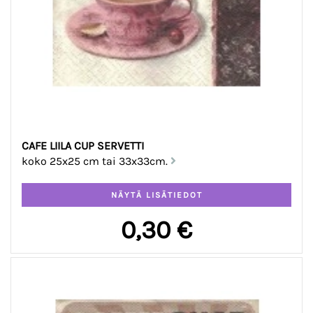
CAFE LIILA CUP SERVETTI
koko 25x25 cm tai 33x33cm.
0,30 €