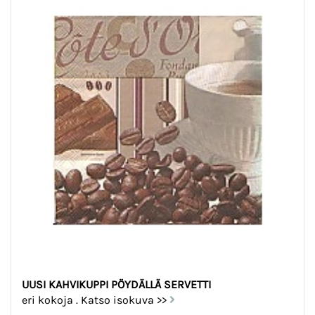
UUSI KAHVIKUPPI PÖYDÄLLÄ SERVETTI
eri kokoja . Katso isokuva >>