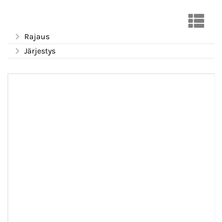
Rajaus
Järjestys