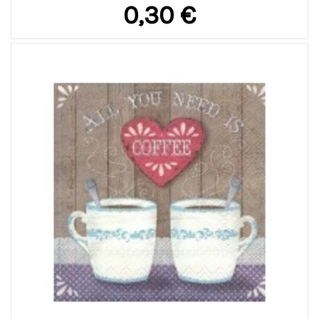
0,30 €