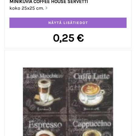
MINIKUVIA COFFEE HOUSE SERVETTI
koko 25x25 cm.
0,25 €