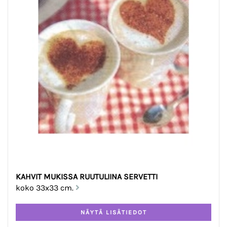
KAHVIT MUKISSA RUUTULIINA SERVETTI
koko 33x33 cm.