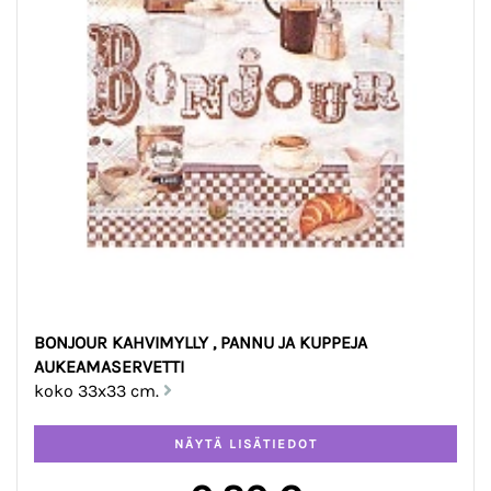
BONJOUR KAHVIMYLLY , PANNU JA KUPPEJA
AUKEAMASERVETTI
koko 33x33 cm.