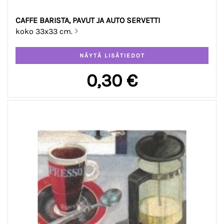
CAFFE BARISTA, PAVUT JA AUTO SERVETTI
koko 33x33 cm.
0,30 €