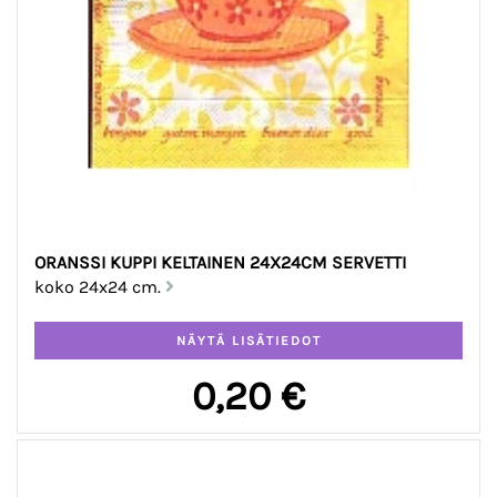
ORANSSI KUPPI KELTAINEN 24X24CM SERVETTI
koko 24x24 cm.
0,20 €