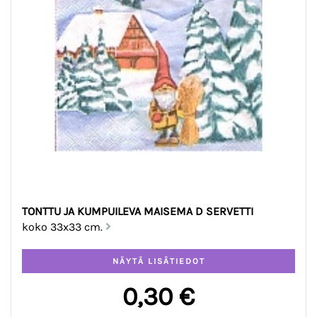
TONTTU JA KUMPUILEVA MAISEMA D SERVETTI
koko 33x33 cm.
0,30 €