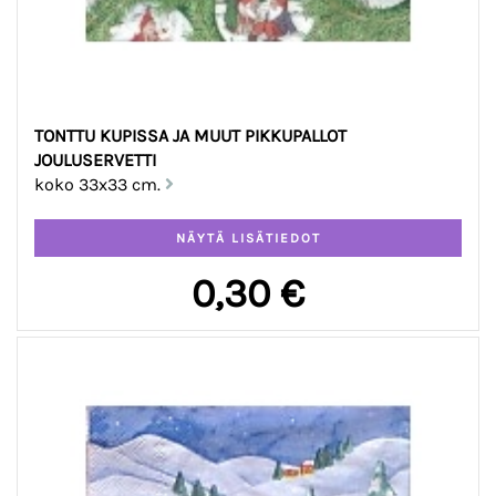
TONTTU KUPISSA JA MUUT PIKKUPALLOT
JOULUSERVETTI
koko 33x33 cm.
0,30 €