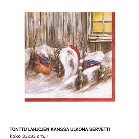
TONTTU LAHJOJEN KANSSA ULKONA SERVETTI
koko 33x33 cm.