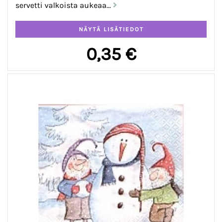
servetti valkoista aukeaa...
0,35 €