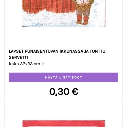
LAPSET PUNAISENTUVAN IKKUNASSA JA TONTTU
SERVETTI
koko 33x33 cm.
0,30 €