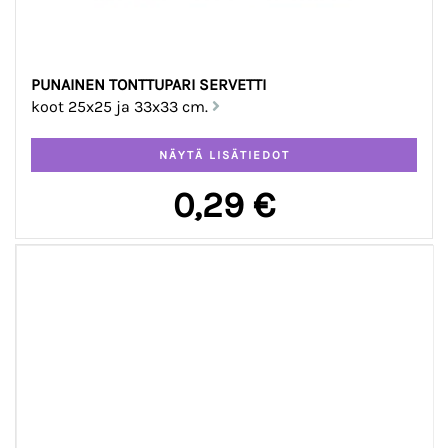
PUNAINEN TONTTUPARI SERVETTI
koot 25x25 ja 33x33 cm.
0,29 €