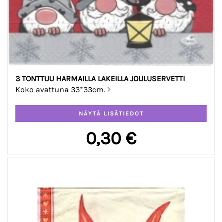
3 TONTTUU HARMAILLA LAKEILLA JOULUSERVETTI
Koko avattuna 33*33cm.
0,30 €