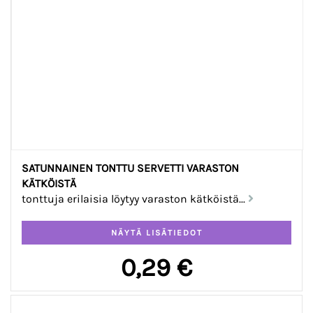
SATUNNAINEN TONTTU SERVETTI VARASTON
KÄTKÖISTÄ
tonttuja erilaisia löytyy varaston kätköistä...
0,29 €