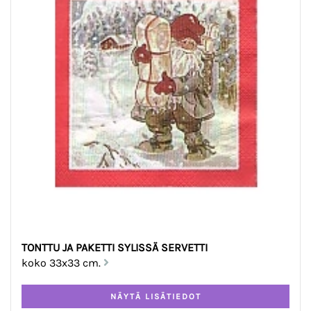
TONTTU JA PAKETTI SYLISSÄ SERVETTI
koko 33x33 cm.