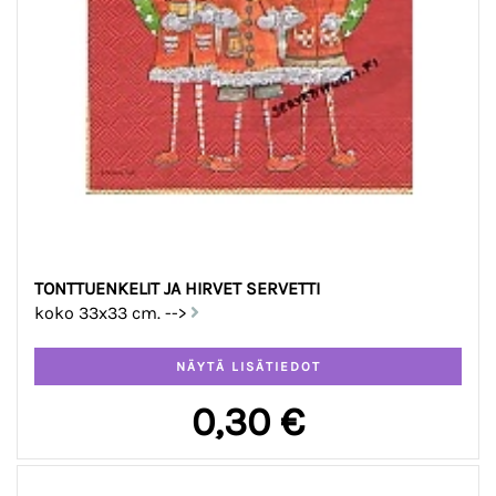
TONTTUENKELIT JA HIRVET SERVETTI
koko 33x33 cm. -->
0,30 €