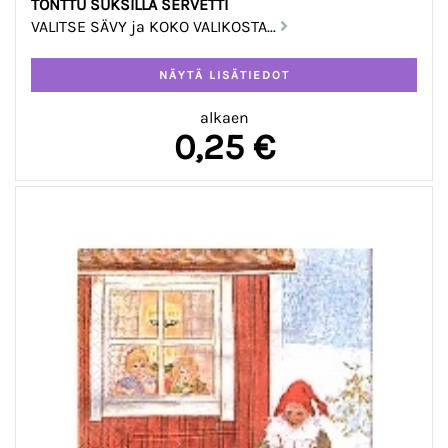
TONTTU SUKSILLA SERVETTI
VALITSE SÄVY ja KOKO VALIKOSTA...
alkaen
0,25 €