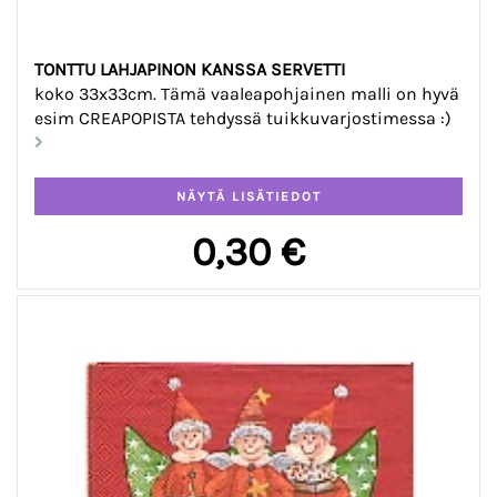
TONTTU LAHJAPINON KANSSA SERVETTI
koko 33x33cm. Tämä vaaleapohjainen malli on hyvä
esim CREAPOPISTA tehdyssä tuikkuvarjostimessa :)
0,30 €