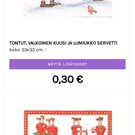
TONTUT, VALKOINEN KUUSI JA LUMIUKKO SERVETTI
koko 33x33 cm.
0,30 €