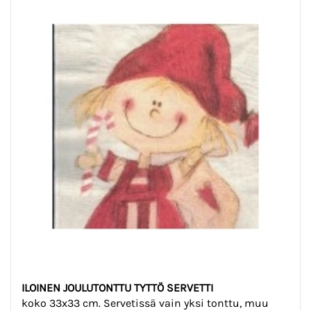
ILOINEN JOULUTONTTU TYTTÖ SERVETTI
koko 33x33 cm. Servetissä vain yksi tonttu, muu