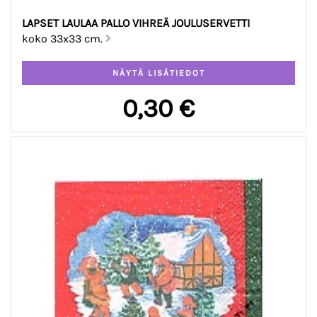
LAPSET LAULAA PALLO VIHREÄ JOULUSERVETTI
koko 33x33 cm.
0,30 €