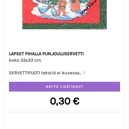
LAPSET PIHALLA PUN.JOULUSERVETTI
koko 33x33 cm.
SERVETTIPUOTI tekstiä ei kuvassa...
0,30 €