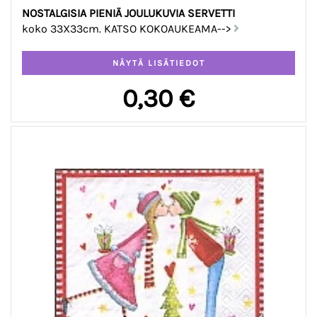
NOSTALGISIA PIENIÄ JOULUKUVIA SERVETTI
koko 33X33cm. KATSO KOKOAUKEAMA-->
0,30 €