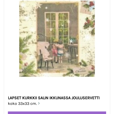
LAPSET KURKKII SALIN IKKUNASSA JOULUSERVETTI
koko 33x33 cm.