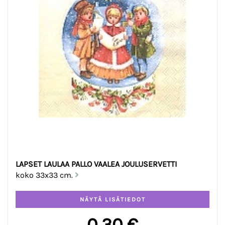
LAPSET LAULAA PALLO VAALEA JOULUSERVETTI
koko 33x33 cm.
0,30 €