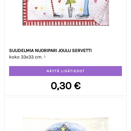
SUUDELMIA NUORIPARI JOULU SERVETTI
koko 33x33 cm.
0,30 €