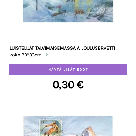
LUISTELIJAT TALVIMAISEMASSA A. JOULUSERVETTI
koko 33*33cm...
0,30 €