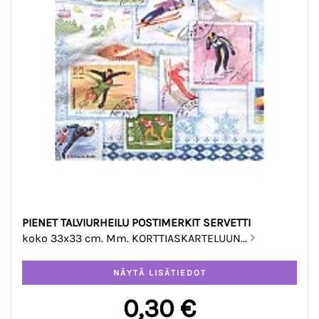
PIENET TALVIURHEILU POSTIMERKIT SERVETTI
koko 33x33 cm. Mm. KORTTIASKARTELUUN...
0,30 €