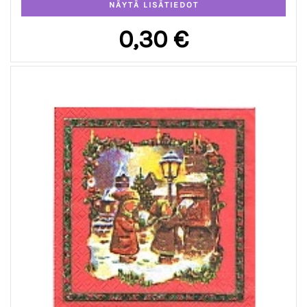
0,30 €