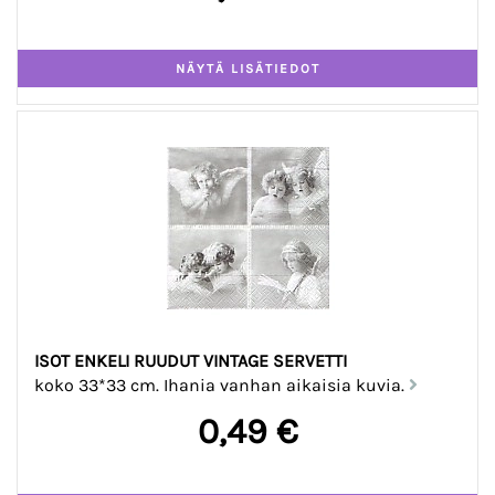
ISOT ENKELI RUUDUT VINTAGE SERVETTI
koko 33*33 cm. Ihania vanhan aikaisia kuvia.
0,49 €