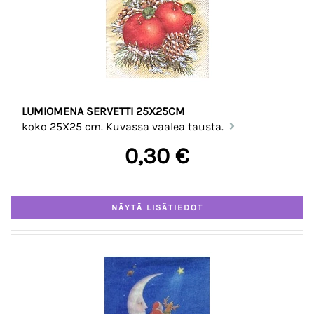
LUMIOMENA SERVETTI 25X25CM
koko 25X25 cm. Kuvassa vaalea tausta.
0,30 €