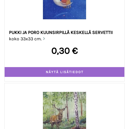
PUKKI JA PORO KUUNSIRPILLÄ KESKELLÄ SERVETTII
koko 33x33 cm.
0,30 €