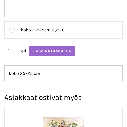
koko 25*25cm
0,25 €
kpl
koko 25x25 cm
Asiakkaat ostivat myös