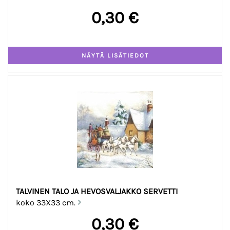
0,30 €
TALVINEN TALO JA HEVOSVALJAKKO SERVETTI
koko 33X33 cm.
0,30 €