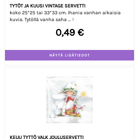
TYTÖT JA KUUSI VINTAGE SERVETTI
koko 25*25 tai 33*33 cm. Ihania vanhan aikaisia
kuvia. Tytöllä vanha saha ...
0,49 €
KEIJU TYTTÖ VALK JOULUSERVETTI