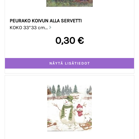
PEURAKO KOIVUN ALLA SERVETTI
KOKO 33*33 cm...
0,30 €