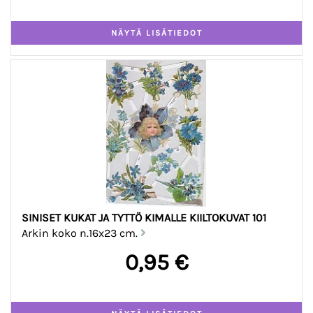
SINISET KUKAT JA TYTTÖ KIMALLE KIILTOKUVAT 101
Arkin koko n.16x23 cm.
0,95 €