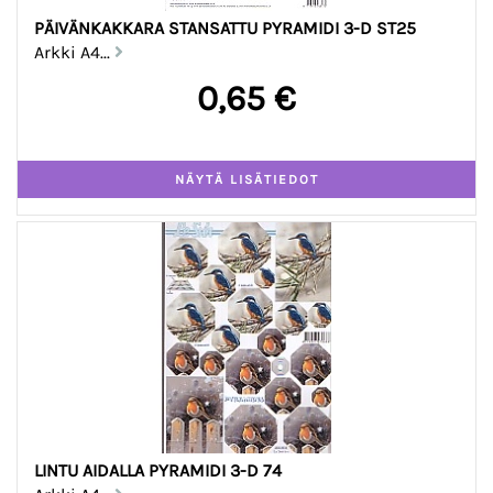
PÄIVÄNKAKKARA STANSATTU PYRAMIDI 3-D ST25
Arkki A4...
0,65 €
LINTU AIDALLA PYRAMIDI 3-D 74