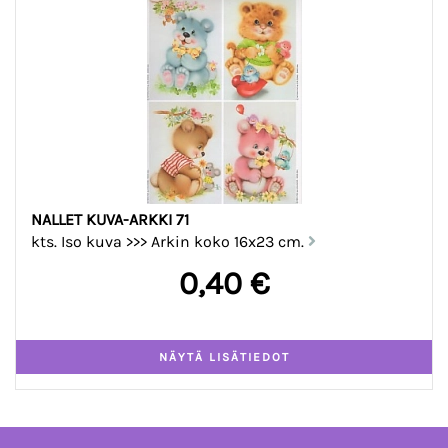
NALLET KUVA-ARKKI 71
kts. Iso kuva >>> Arkin koko 16x23 cm.
0,40 €