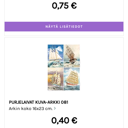
0,75 €
PURJELAIVAT KUVA-ARKKI 081
Arkin koko 16x23 cm.
0,40 €