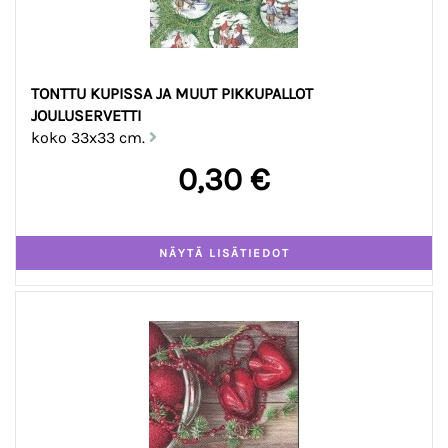
TONTTU KUPISSA JA MUUT PIKKUPALLOT
JOULUSERVETTI
koko 33x33 cm.
0,30 €