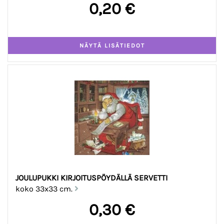
0,20 €
JOULUPUKKI KIRJOITUSPÖYDÄLLÄ SERVETTI
koko 33x33 cm.
0,30 €