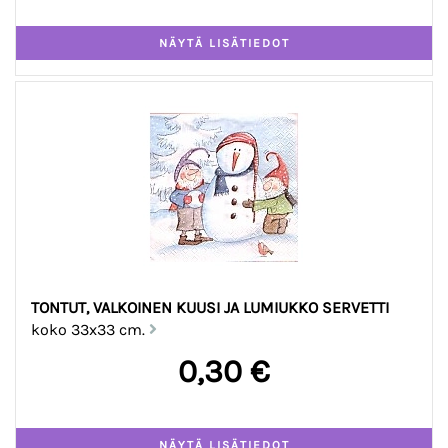
TONTUT, VALKOINEN KUUSI JA LUMIUKKO SERVETTI
koko 33x33 cm.
0,30 €