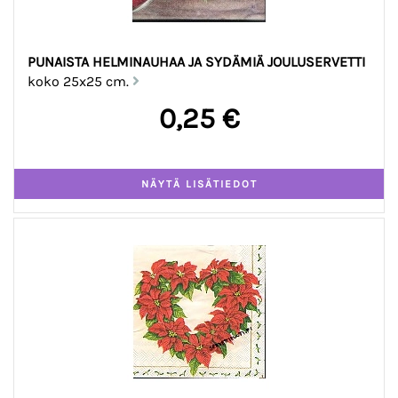
PUNAISTA HELMINAUHAA JA SYDÄMIÄ JOULUSERVETTI
koko 25x25 cm.
0,25 €