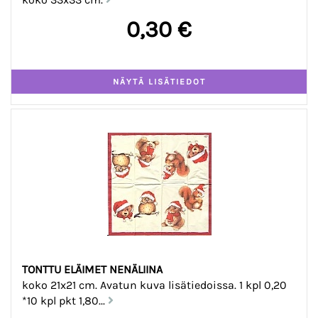
0,30 €
TONTTU ELÄIMET NENÄLIINA
koko 21x21 cm. Avatun kuva lisätiedoissa. 1 kpl 0,20
*10 kpl pkt 1,80...