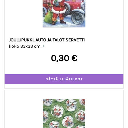
JOULUPUKKI, AUTO JA TALOT SERVETTI
koko 33x33 cm.
0,30 €