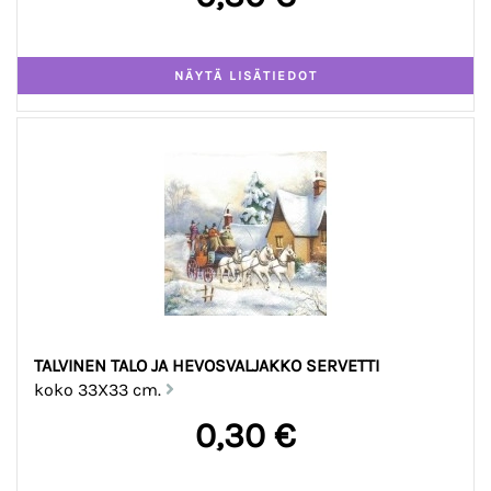
TALVINEN TALO JA HEVOSVALJAKKO SERVETTI
koko 33X33 cm.
0,30 €