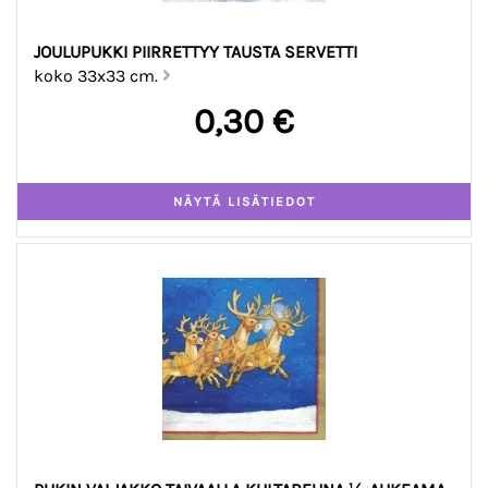
JOULUPUKKI PIIRRETTYY TAUSTA SERVETTI
koko 33x33 cm.
0,30 €