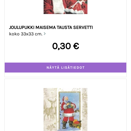
JOULUPUKKI MAISEMA TAUSTA SERVETTI
koko 33x33 cm.
0,30 €