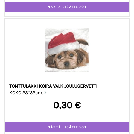
TONTTULAKKI KOIRA VALK JOULUSERVETTI
KOKO 33*33cm.
0,30 €