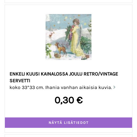
ENKELI KUUSI KAINALOSSA JOULU RETRO/VINTAGE
SERVETTI
koko 33*33 cm. Ihania vanhan aikaisia kuvia.
0,30 €