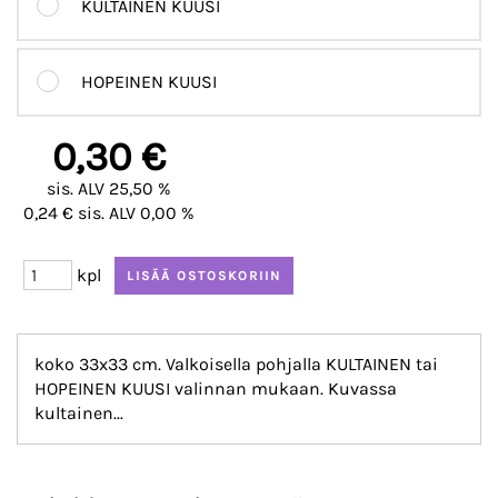
KULTAINEN KUUSI
HOPEINEN KUUSI
0,30 €
sis. ALV 25,50 %
0,24 € sis. ALV 0,00 %
kpl
koko 33x33 cm. Valkoisella pohjalla KULTAINEN tai
HOPEINEN KUUSI valinnan mukaan. Kuvassa
kultainen...