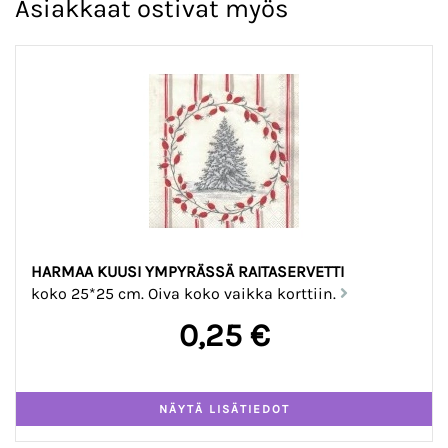
Asiakkaat ostivat myös
HARMAA KUUSI YMPYRÄSSÄ RAITASERVETTI
koko 25*25 cm. Oiva koko vaikka korttiin.
0,25 €