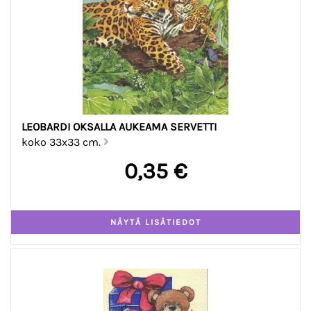
LEOBARDI OKSALLA AUKEAMA SERVETTI
koko 33x33 cm.
0,35 €