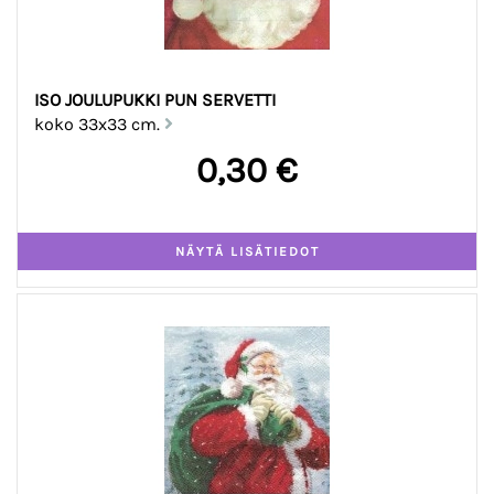
ISO JOULUPUKKI PUN SERVETTI
koko 33x33 cm.
0,30 €