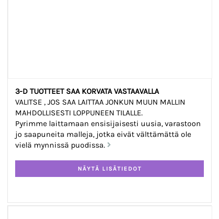
3-D TUOTTEET SAA KORVATA VASTAAVALLA
VALITSE , JOS SAA LAITTAA JONKUN MUUN MALLIN
MAHDOLLISESTI LOPPUNEEN TILALLE.
Pyrimme laittamaan ensisijaisesti uusia, varastoon
jo saapuneita malleja, jotka eivät välttämättä ole
vielä mynnissä puodissa.