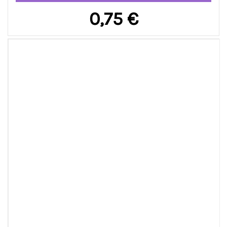
0,75 €