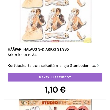
HÄÄPARI HALAUS 3-D ARKKI ST.935
Arkin koko n. A4
Korttiaskarteluun selkeitä malleja Stenbodenilta.
1,10 €