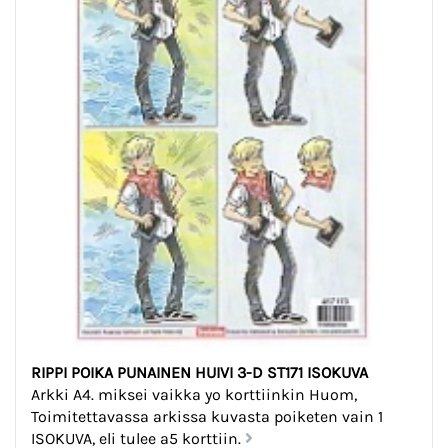
RIPPI POIKA PUNAINEN HUIVI 3-D ST171 ISOKUVA
Arkki A4. miksei vaikka yo korttiinkin Huom,
Toimitettavassa arkissa kuvasta poiketen vain 1
ISOKUVA, eli tulee a5 korttiin.