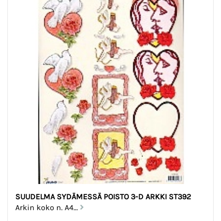
SUUDELMA SYDÄMESSÄ POISTO 3-D ARKKI ST392
Arkin koko n. A4...